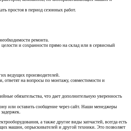
ать простоя в период сезонных работ.
 необходимости ремонта.
целости и сохранности прямо на склад или в сервисный
угих ведущих производителей.
, ответят на вопросы по монтажу, совместимости и
ийные обязательства, что дает дополнительную уверенность
фону или оставить сообщение через сайт. Наши менеджеры
 задержек.
трооборудования, а также другие виды запчастей, всегда есть
ющих машин, опрыскивателей и другой техники. Это позволяет