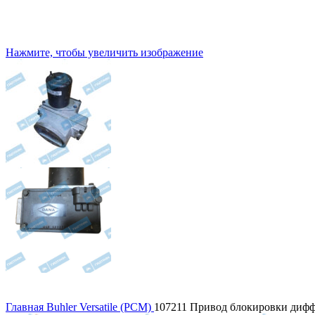
Нажмите, чтобы увеличить изображение
Главная
Buhler Versatile (РСМ)
107211 Привод блокировки дифф