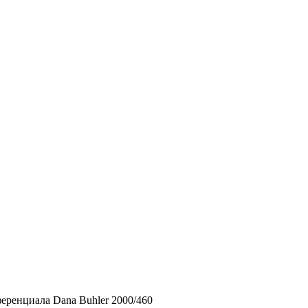
еренциала Dana Buhler 2000/460