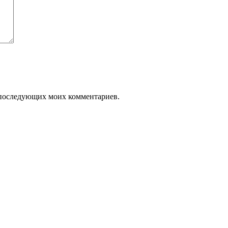
ля последующих моих комментариев.