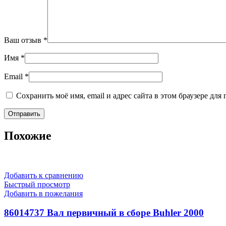
Ваш отзыв
*
Имя
*
Email
*
Сохранить моё имя, email и адрес сайта в этом браузере д
Похожие
Добавить к сравнению
Быстрый просмотр
Добавить в пожелания
86014737 Вал первичный в сборе Buhler 2000