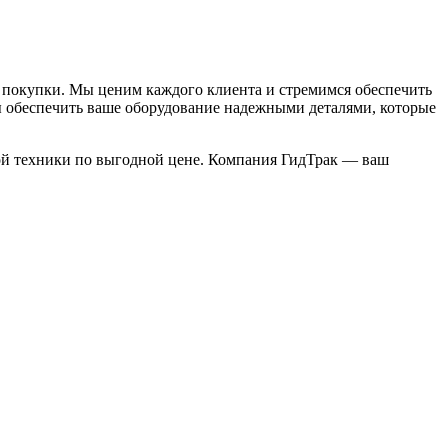
й покупки. Мы ценим каждого клиента и стремимся обеспечить
ы обеспечить ваше оборудование надежными деталями, которые
ной техники по выгодной цене. Компания ГидТрак — ваш