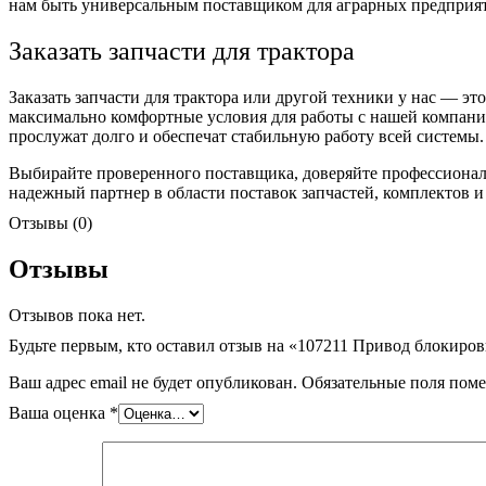
нам быть универсальным поставщиком для аграрных предприя
Заказать запчасти для трактора
Заказать запчасти для трактора или другой техники у нас — э
максимально комфортные условия для работы с нашей компани
прослужат долго и обеспечат стабильную работу всей системы.
Выбирайте проверенного поставщика, доверяйте профессионал
надежный партнер в области поставок запчастей, комплектов и
Отзывы (0)
Отзывы
Отзывов пока нет.
Будьте первым, кто оставил отзыв на «107211 Привод блокиро
Ваш адрес email не будет опубликован.
Обязательные поля пом
Ваша оценка
*