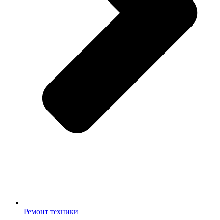
Ремонт техники