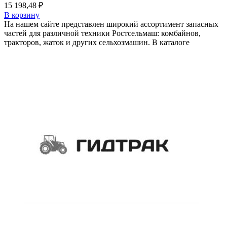
15 198,48
₽
В корзину
На нашем сайте представлен широкий ассортимент запасных
частей для различной техники Ростсельмаш: комбайнов,
тракторов, жаток и других сельхозмашин. В каталоге