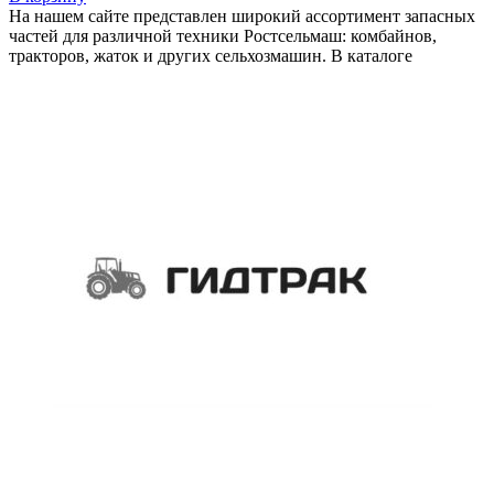
На нашем сайте представлен широкий ассортимент запасных
частей для различной техники Ростсельмаш: комбайнов,
тракторов, жаток и других сельхозмашин. В каталоге