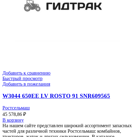
Добавить к сравнению
Быстрый просмотр
Добавить в пожелания
W3044 650EE LV ROSTO 91 SNR609565
Ростсельмаш
45 578,86
₽
В корзину
На нашем сайте представлен широкий ассортимент запасных
частей для различной техники Ростсельмаш: комбайнов,
тракторов, жаток и других сельхозмашин. В каталоге