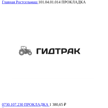
Главная
Ростсельмаш
101.04.01.014 ПРОКЛАДКА
0730.107.230 ПРОКЛАДКА
1 380,65
₽