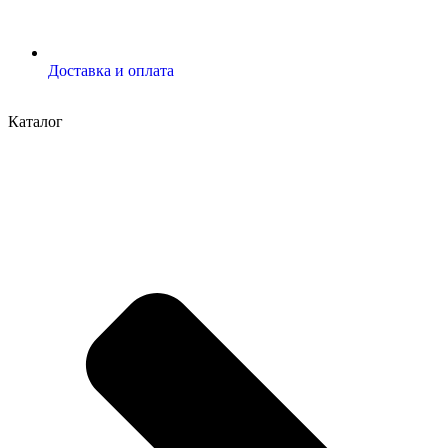
Доставка и оплата
Каталог