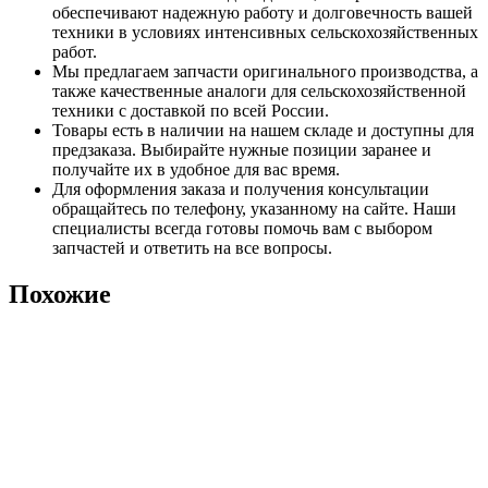
обеспечивают надежную работу и долговечность вашей
техники в условиях интенсивных сельскохозяйственных
работ.
Мы предлагаем запчасти оригинального производства, а
также качественные аналоги для сельскохозяйственной
техники с доставкой по всей России.
Товары есть в наличии на нашем складе и доступны для
предзаказа. Выбирайте нужные позиции заранее и
получайте их в удобное для вас время.
Для оформления заказа и получения консультации
обращайтесь по телефону, указанному на сайте. Наши
специалисты всегда готовы помочь вам с выбором
запчастей и ответить на все вопросы.
Похожие