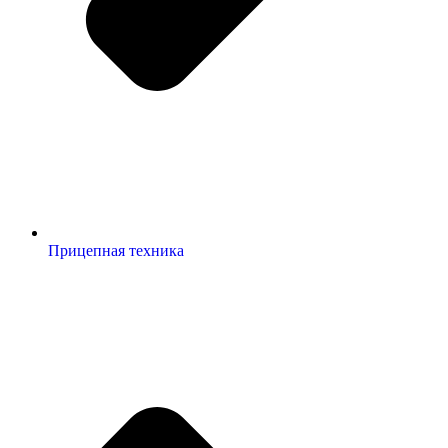
Прицепная техника