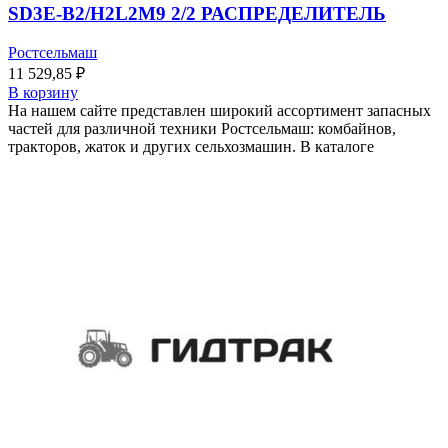
SD3E-B2/H2L2M9 2/2 РАСПРЕДЕЛИТЕЛЬ
Ростсельмаш
11 529,85
₽
В корзину
На нашем сайте представлен широкий ассортимент запасных
частей для различной техники Ростсельмаш: комбайнов,
тракторов, жаток и других сельхозмашин. В каталоге