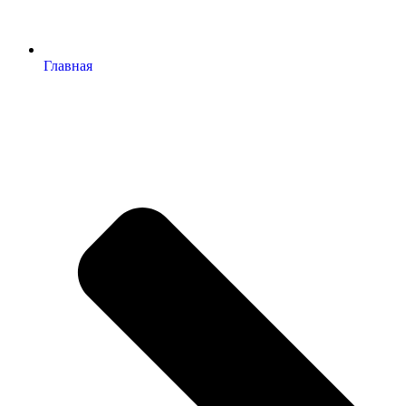
Главная