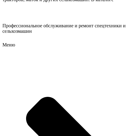
Профессиональное обслуживание и ремонт спецтехники и
сельхозмашин
Меню