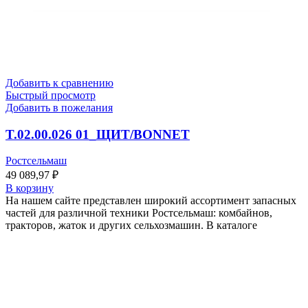
Добавить к сравнению
Быстрый просмотр
Добавить в пожелания
T.02.00.026 01_ЩИТ/BONNET
Ростсельмаш
49 089,97
₽
В корзину
На нашем сайте представлен широкий ассортимент запасных
частей для различной техники Ростсельмаш: комбайнов,
тракторов, жаток и других сельхозмашин. В каталоге