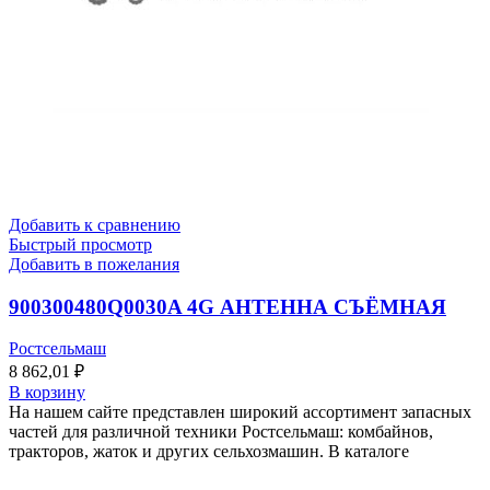
Добавить к сравнению
Быстрый просмотр
Добавить в пожелания
900300480Q0030A 4G АНТЕННА СЪЁМНАЯ
Ростсельмаш
8 862,01
₽
В корзину
На нашем сайте представлен широкий ассортимент запасных
частей для различной техники Ростсельмаш: комбайнов,
тракторов, жаток и других сельхозмашин. В каталоге