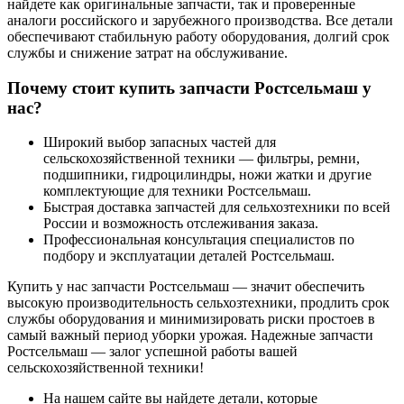
найдете как оригинальные запчасти, так и проверенные
аналоги российского и зарубежного производства. Все детали
обеспечивают стабильную работу оборудования, долгий срок
службы и снижение затрат на обслуживание.
Почему стоит купить запчасти Ростсельмаш у
нас?
Широкий выбор запасных частей для
сельскохозяйственной техники — фильтры, ремни,
подшипники, гидроцилиндры, ножи жатки и другие
комплектующие для техники Ростсельмаш.
Быстрая доставка запчастей для сельхозтехники по всей
России и возможность отслеживания заказа.
Профессиональная консультация специалистов по
подбору и эксплуатации деталей Ростсельмаш.
Купить у нас запчасти Ростсельмаш — значит обеспечить
высокую производительность сельхозтехники, продлить срок
службы оборудования и минимизировать риски простоев в
самый важный период уборки урожая. Надежные запчасти
Ростсельмаш — залог успешной работы вашей
сельскохозяйственной техники!
На нашем сайте вы найдете детали, которые