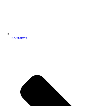
Контакты