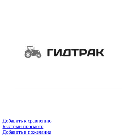
Добавить к сравнению
Быстрый просмотр
Добавить в пожелания