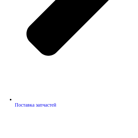
Поставка запчастей