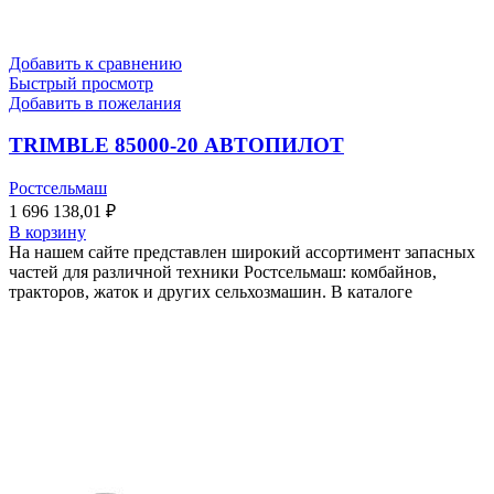
Добавить к сравнению
Быстрый просмотр
Добавить в пожелания
TRIMBLE 85000-20 АВТОПИЛОТ
Ростсельмаш
1 696 138,01
₽
В корзину
На нашем сайте представлен широкий ассортимент запасных
частей для различной техники Ростсельмаш: комбайнов,
тракторов, жаток и других сельхозмашин. В каталоге