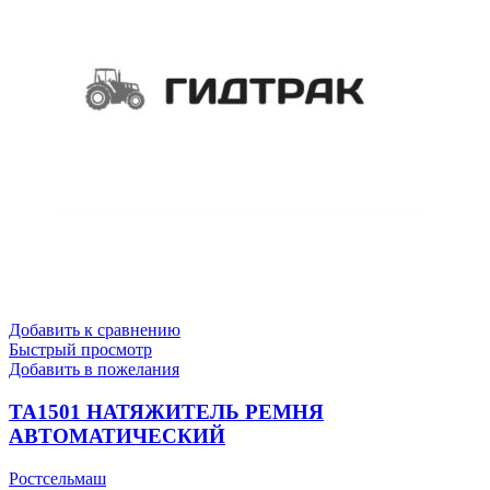
Добавить к сравнению
Быстрый просмотр
Добавить в пожелания
TA1501 НАТЯЖИТЕЛЬ РЕМНЯ
АВТОМАТИЧЕСКИЙ
Ростсельмаш