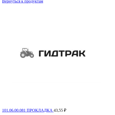
Вернуться к продуктам
101.06.00.081 ПРОКЛАДКА
43,55
₽