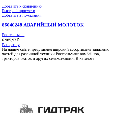
Добавить к сравнению
Быстрый просмотр
Добавить в пожелания
86040248 АВАРИЙНЫЙ МОЛОТОК
Ростсельмаш
6 985,93
₽
В корзину
На нашем сайте представлен широкий ассортимент запасных
частей для различной техники Ростсельмаш: комбайнов,
тракторов, жаток и других сельхозмашин. В каталоге