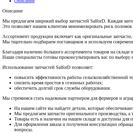
Описание
Описание
Мы предлагаем широкий выбор запчастей SalforD. Каждая запча
Это позволяет нашим клиентам минимизировать риск поломок и
Ассортимент продукции включает как оригинальные запчасти, т
Мы тщательно подбираем поставщиков и используем современн
Благодаря наличию большого ассортимента товаров на складе 
Наши специалисты готовы проконсультировать вас по выбору 
Использование запчастей SalforD позволяет:
повысить эффективность работы сельскохозяйственной т
снизить время простоя в сезонных работах;
обеспечить долгий срок службы оборудования.
Мы стремимся стать надежным партнером для фермеров и агра
На нашем сайте вы найдете детали, которые обеспечиваю
Мы предлагаем запчасти оригинального производства, а т
Товары есть в наличии на нашем складе и доступны для п
Для оформления заказа и получения консультации обращай
вопросы.