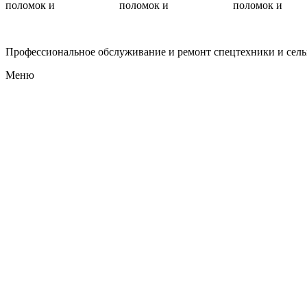
поломок и
поломок и
поломок и
Профессиональное обслуживание и ремонт спецтехники и сел
Меню