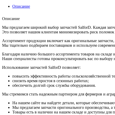
Описание
Описание
Мы предлагаем широкий выбор запчастей SalforD. Каждая запча
Это позволяет нашим клиентам минимизировать риск поломок и
Ассортимент продукции включает как оригинальные запчасти, т
Мы тщательно подбираем поставщиков и используем современн
Благодаря наличию большого ассортимента товаров на складе 
Наши специалисты готовы проконсультировать вас по выбору 
Использование запчастей SalforD позволяет:
повысить эффективность работы сельскохозяйственной т
снизить время простоя в сезонных работах;
обеспечить долгий срок службы оборудования.
Мы стремимся стать надежным партнером для фермеров и агра
На нашем сайте вы найдете детали, которые обеспечиваю
Мы предлагаем запчасти оригинального производства, а т
Товары есть в наличии на нашем складе и доступны для п