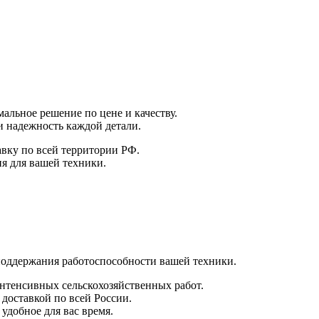
альное решение по цене и качеству.
и надежность каждой детали.
авку по всей территории РФ.
я для вашей техники.
поддержания работоспособности вашей техники.
интенсивных сельскохозяйственных работ.
 доставкой по всей России.
удобное для вас время.