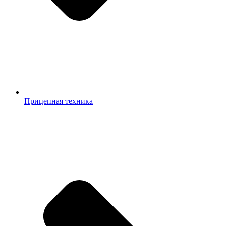
Прицепная техника