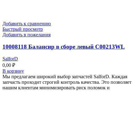
Добавить к сравнению
Быстрый просмотр
Добавить в пожелания
10008118 Балансир в сборе левый C00213WL
SalforD
0,00
₽
В корзину
Мы предлагаем широкий выбор запчастей SalforD. Каждая
запчасть проходит строгий контроль качества. Это позволяет
нашим клиентам минимизировать риск поломок и