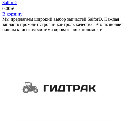
SalforD
0,00
₽
В корзину
Мы предлагаем широкий выбор запчастей SalforD. Каждая
запчасть проходит строгий контроль качества. Это позволяет
нашим клиентам минимизировать риск поломок и