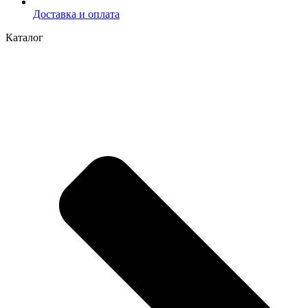
Доставка и оплата
Каталог