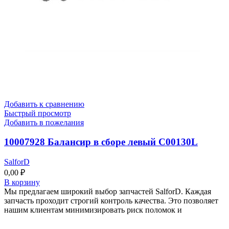
Добавить к сравнению
Быстрый просмотр
Добавить в пожелания
10007928 Балансир в сборе левый C00130L
SalforD
0,00
₽
В корзину
Мы предлагаем широкий выбор запчастей SalforD. Каждая
запчасть проходит строгий контроль качества. Это позволяет
нашим клиентам минимизировать риск поломок и