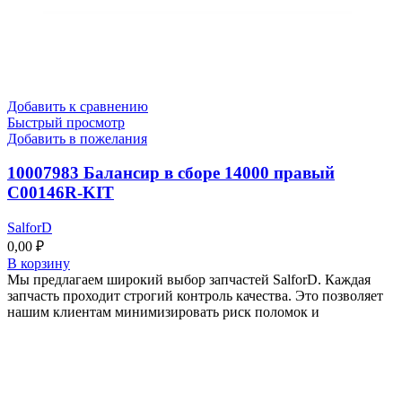
Добавить к сравнению
Быстрый просмотр
Добавить в пожелания
10007983 Балансир в сборе 14000 правый
C00146R-KIT
SalforD
0,00
₽
В корзину
Мы предлагаем широкий выбор запчастей SalforD. Каждая
запчасть проходит строгий контроль качества. Это позволяет
нашим клиентам минимизировать риск поломок и