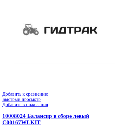
Добавить к сравнению
Быстрый просмотр
Добавить в пожелания
10008024 Балансир в сборе левый
C00167WLKIT