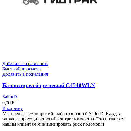
Добавить к сравнению
Быстрый просмотр
Добавить в пожелания
Балансир в сборе левый C4540WLN
SalforD
0,00
₽
В корзину
Мы предлагаем широкий выбор запчастей SalforD. Каждая
запчасть проходит строгий контроль качества. Это позволяет
нашим клиентам минимизировать риск поломок и