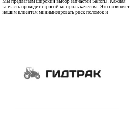
Мы предлагаем широкий выбор запчастей SalforD. Каждая
запчасть проходит строгий контроль качества. Это позволяет
нашим клиентам минимизировать риск поломок и