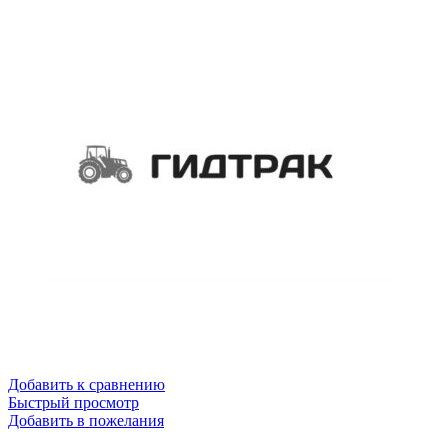
Добавить к сравнению
Быстрый просмотр
Добавить в пожелания