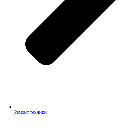
Ремонт техники