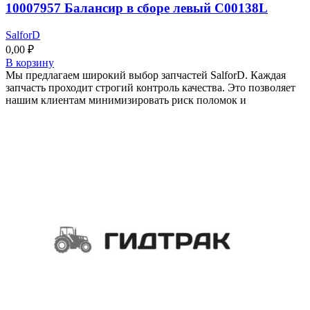
10007957 Балансир в сборе левый C00138L
SalforD
0,00
₽
В корзину
Мы предлагаем широкий выбор запчастей SalforD. Каждая
запчасть проходит строгий контроль качества. Это позволяет
нашим клиентам минимизировать риск поломок и