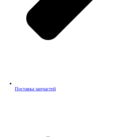
Поставка запчастей