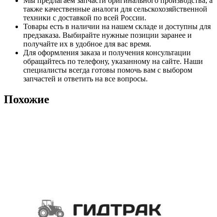
Мы предлагаем запчасти оригинального производства, а
также качественные аналоги для сельскохозяйственной
техники с доставкой по всей России.
Товары есть в наличии на нашем складе и доступны для
предзаказа. Выбирайте нужные позиции заранее и
получайте их в удобное для вас время.
Для оформления заказа и получения консультации
обращайтесь по телефону, указанному на сайте. Наши
специалисты всегда готовы помочь вам с выбором
запчастей и ответить на все вопросы.
Похожие