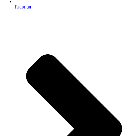
Главная