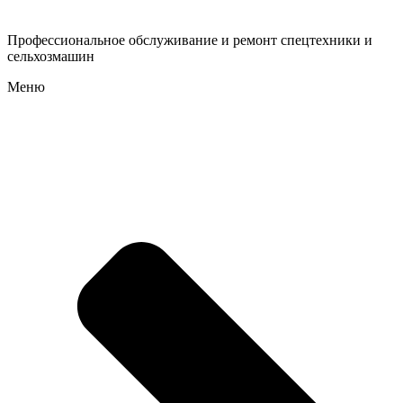
Профессиональное обслуживание и ремонт спецтехники и
сельхозмашин
Меню