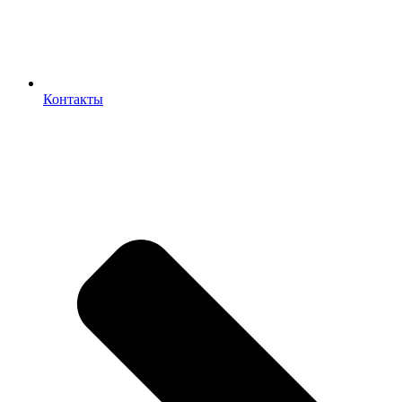
Контакты