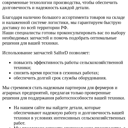
современные технологии производства, чтобы обеспечить
долговечность и надежность каждой детали.
Благодаря наличию большого ассортимента товаров на складе
и налаженной системе логистики, мы гарантируем быструю
доставку по всей территории РФ.
Наши специалисты готовы проконсультировать вас по выбору
необходимых запчастей и помочь подобрать оптимальные
решения для вашей техники.
Использование запчастей SalforD позволяет:
повысить эффективность работы сельскохозяйственной
техники;
снизить время простоя в сезонных работах;
обеспечить долгий срок службы оборудования.
Мы стремимся стать надежным партнером для фермеров и
аграрных предприятий, предлагая только проверенные
решения для поддержания работоспособности вашей техники.
На нашем сайте вы найдете детали, которые
обеспечивают надежную работу и долговечность вашей
техники в условиях интенсивных сельскохозяйственных
работ.