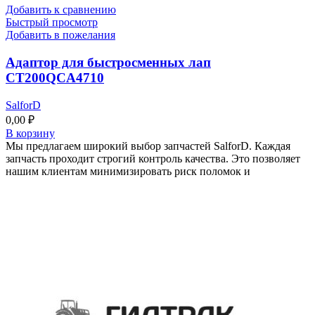
Добавить к сравнению
Быстрый просмотр
Добавить в пожелания
Адаптор для быстросменных лап
CT200QCA4710
SalforD
0,00
₽
В корзину
Мы предлагаем широкий выбор запчастей SalforD. Каждая
запчасть проходит строгий контроль качества. Это позволяет
нашим клиентам минимизировать риск поломок и