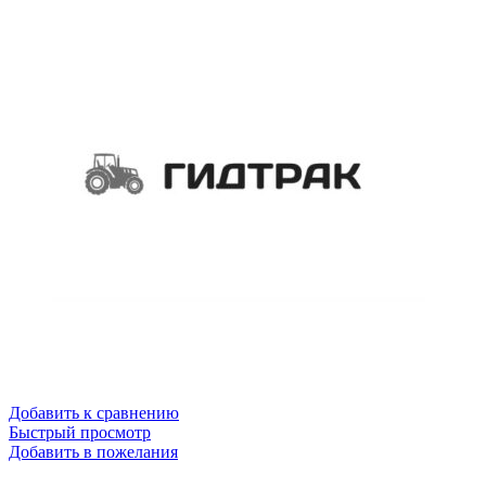
Добавить к сравнению
Быстрый просмотр
Добавить в пожелания