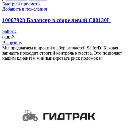
Быстрый просмотр
Добавить в пожелания
10007928 Балансир в сборе левый C00130L
SalforD
0,00
₽
В корзину
Мы предлагаем широкий выбор запчастей SalforD. Каждая
запчасть проходит строгий контроль качества. Это позволяет
нашим клиентам минимизировать риск поломок и