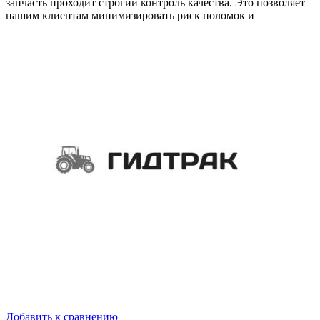
запчасть проходит строгий контроль качества. Это позволяет
нашим клиентам минимизировать риск поломок и
Добавить к сравнению