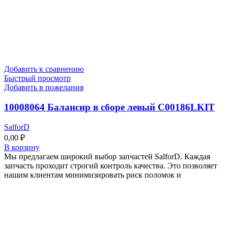
Добавить к сравнению
Быстрый просмотр
Добавить в пожелания
10008064 Балансир в сборе левый C00186LKIT
SalforD
0,00
₽
В корзину
Мы предлагаем широкий выбор запчастей SalforD. Каждая
запчасть проходит строгий контроль качества. Это позволяет
нашим клиентам минимизировать риск поломок и