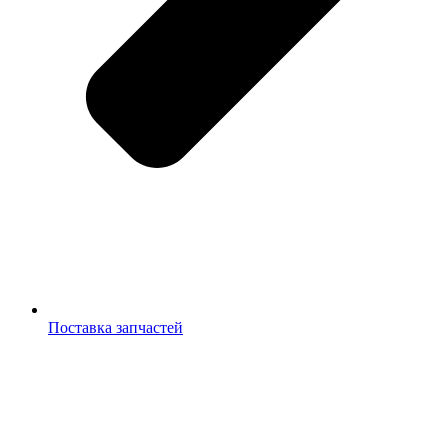
Поставка запчастей