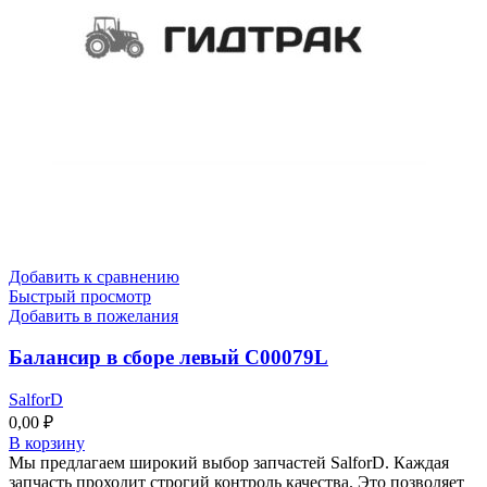
Добавить к сравнению
Быстрый просмотр
Добавить в пожелания
Балансир в сборе левый C00079L
SalforD
0,00
₽
В корзину
Мы предлагаем широкий выбор запчастей SalforD. Каждая
запчасть проходит строгий контроль качества. Это позволяет