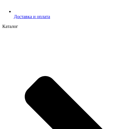
Доставка и оплата
Каталог