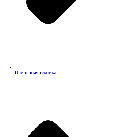
Прицепная техника