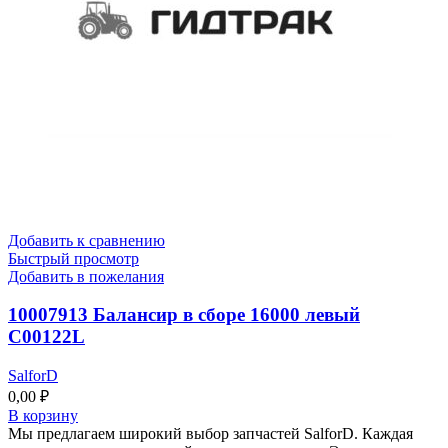
Добавить к сравнению
Быстрый просмотр
Добавить в пожелания
10007913 Балансир в сборе 16000 левый
C00122L
SalforD
0,00
₽
В корзину
Мы предлагаем широкий выбор запчастей SalforD. Каждая