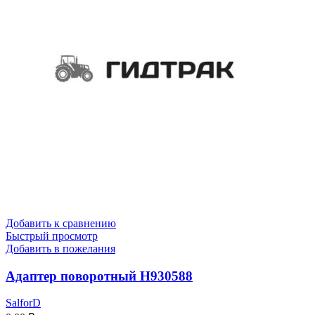
Добавить к сравнению
Быстрый просмотр
Добавить в пожелания
Адаптер поворотный Н930588
SalforD