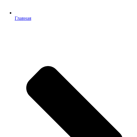
Главная