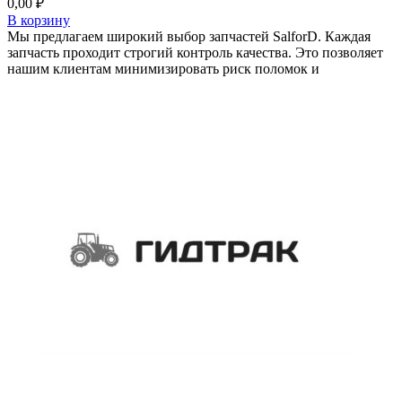
0,00
₽
В корзину
Мы предлагаем широкий выбор запчастей SalforD. Каждая
запчасть проходит строгий контроль качества. Это позволяет
нашим клиентам минимизировать риск поломок и