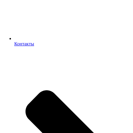
Контакты