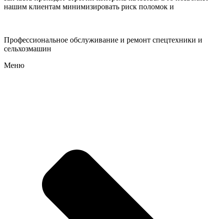
нашим клиентам минимизировать риск поломок и
Профессиональное обслуживание и ремонт спецтехники и
сельхозмашин
Меню