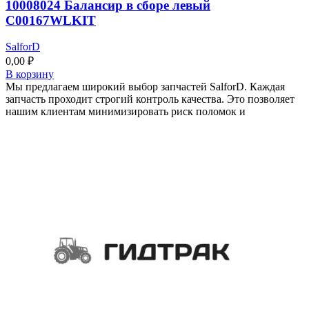
10008024 Балансир в сборе левый
C00167WLKIT
SalforD
0,00
₽
В корзину
Мы предлагаем широкий выбор запчастей SalforD. Каждая
запчасть проходит строгий контроль качества. Это позволяет
нашим клиентам минимизировать риск поломок и