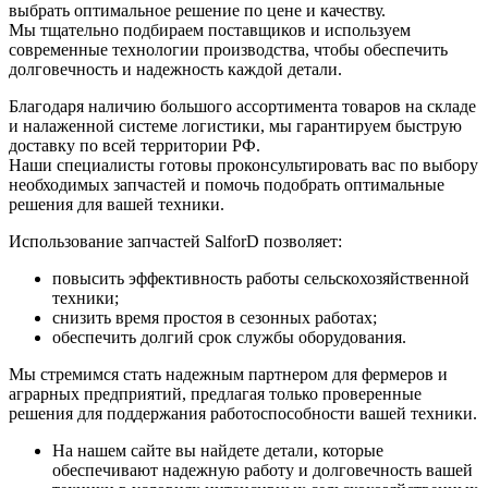
выбрать оптимальное решение по цене и качеству.
Мы тщательно подбираем поставщиков и используем
современные технологии производства, чтобы обеспечить
долговечность и надежность каждой детали.
Благодаря наличию большого ассортимента товаров на складе
и налаженной системе логистики, мы гарантируем быструю
доставку по всей территории РФ.
Наши специалисты готовы проконсультировать вас по выбору
необходимых запчастей и помочь подобрать оптимальные
решения для вашей техники.
Использование запчастей SalforD позволяет:
повысить эффективность работы сельскохозяйственной
техники;
снизить время простоя в сезонных работах;
обеспечить долгий срок службы оборудования.
Мы стремимся стать надежным партнером для фермеров и
аграрных предприятий, предлагая только проверенные
решения для поддержания работоспособности вашей техники.
На нашем сайте вы найдете детали, которые
обеспечивают надежную работу и долговечность вашей