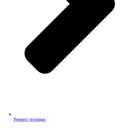
Ремонт техники