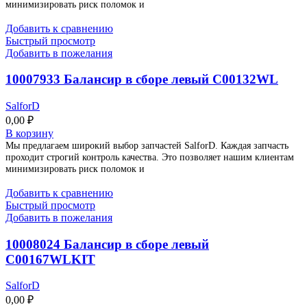
минимизировать риск поломок и
Добавить к сравнению
Быстрый просмотр
Добавить в пожелания
10007933 Балансир в сборе левый C00132WL
SalforD
0,00
₽
В корзину
Мы предлагаем широкий выбор запчастей SalforD. Каждая запчасть
проходит строгий контроль качества. Это позволяет нашим клиентам
минимизировать риск поломок и
Добавить к сравнению
Быстрый просмотр
Добавить в пожелания
10008024 Балансир в сборе левый
C00167WLKIT
SalforD
0,00
₽