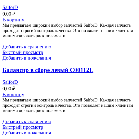
SalforD
0,00
₽
В корзину
Мы предлагаем широкий выбор запчастей SalforD. Каждая запчасть
проходит строгий контроль качества. Это позволяет нашим клиентам
минимизировать риск поломок и
Добавить к сравнению
Быстрый просмотр
Добавить в пожелания
Балансир в сборе левый C00112L
SalforD
0,00
₽
В корзину
Мы предлагаем широкий выбор запчастей SalforD. Каждая запчасть
проходит строгий контроль качества. Это позволяет нашим клиентам
минимизировать риск поломок и
Добавить к сравнению
Быстрый просмотр
Добавить в пожелания