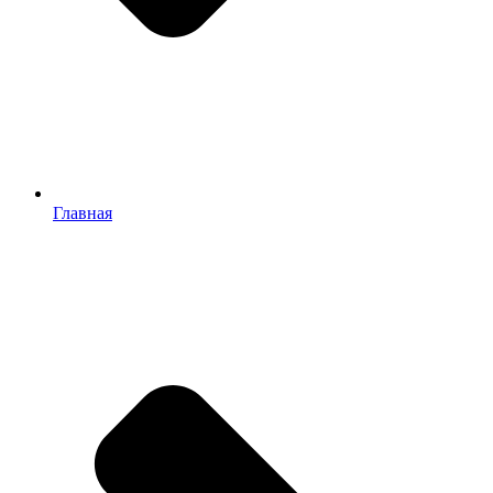
Главная