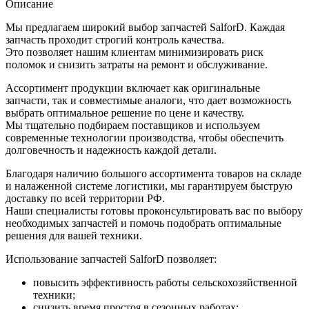
Описание
Мы предлагаем широкий выбор запчастей SalforD. Каждая
запчасть проходит строгий контроль качества.
Это позволяет нашим клиентам минимизировать риск
поломок и снизить затраты на ремонт и обслуживание.
Ассортимент продукции включает как оригинальные
запчасти, так и совместимые аналоги, что дает возможность
выбрать оптимальное решение по цене и качеству.
Мы тщательно подбираем поставщиков и используем
современные технологии производства, чтобы обеспечить
долговечность и надежность каждой детали.
Благодаря наличию большого ассортимента товаров на складе
и налаженной системе логистики, мы гарантируем быструю
доставку по всей территории РФ.
Наши специалисты готовы проконсультировать вас по выбору
необходимых запчастей и помочь подобрать оптимальные
решения для вашей техники.
Использование запчастей SalforD позволяет:
повысить эффективность работы сельскохозяйственной
техники;
снизить время простоя в сезонных работах;