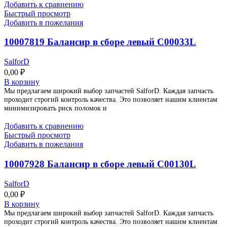
Добавить к сравнению
Быстрый просмотр
Добавить в пожелания
10007819 Балансир в сборе левый C00033L
SalforD
0,00
₽
В корзину
Мы предлагаем широкий выбор запчастей SalforD. Каждая запчасть
проходит строгий контроль качества. Это позволяет нашим клиентам
минимизировать риск поломок и
Добавить к сравнению
Быстрый просмотр
Добавить в пожелания
10007928 Балансир в сборе левый C00130L
SalforD
0,00
₽
В корзину
Мы предлагаем широкий выбор запчастей SalforD. Каждая запчасть
проходит строгий контроль качества. Это позволяет нашим клиентам