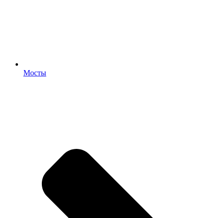
Мосты