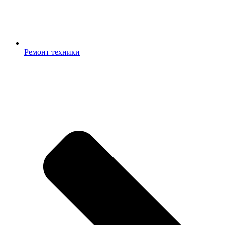
Ремонт техники