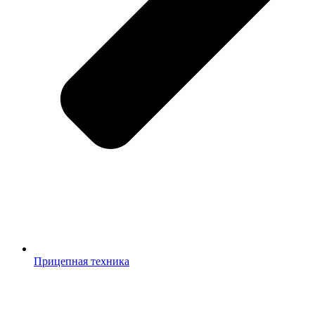
Прицепная техника