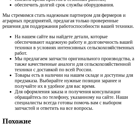
обеспечить долгий срок службы оборудования.
Мы стремимся стать надежным партнером для фермеров и
аграрных предприятий, предлагая только проверенные
решения для поддержания работоспособности вашей техники.
На нашем сайте вы найдете детали, которые
обеспечивают надежную работу и долговечность вашей
техники в условиях интенсивных сельскохозяйственных
работ.
Мы предлагаем запчасти оригинального производства, а
также качественные аналоги для сельскохозяйственной
техники с доставкой по всей России.
Товары есть в наличии на нашем складе и доступны для
предзаказа. Выбирайте нужные позиции заранее и
получайте их в удобное для вас время.
Для оформления заказа и получения консультации
обращайтесь по телефону, указанному на сайте. Наши
специалисты всегда готовы помочь вам с выбором
запчастей и ответить на все вопросы.
Похожие