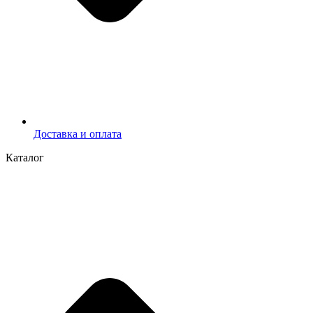
Доставка и оплата
Каталог