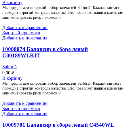
В корзину
Мы предлагаем широкий выбор запчастей SalforD. Каждая запчасть
проходит строгий контроль качества. Это позволяет нашим клиентам
минимизировать риск поломок и
Добавить к сравнению
Быстрый просмотр
Добавить в пожелания
10008074 Балансир в сборе левый
C00189WLKIT
SalforD
0,00
₽
В корзину
Мы предлагаем широкий выбор запчастей SalforD. Каждая запчасть
проходит строгий контроль качества. Это позволяет нашим клиентам
минимизировать риск поломок и
Добавить к сравнению
Быстрый просмотр
Добавить в пожелания
10009701 Балансир в сборе левый C4540WL