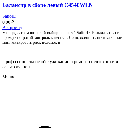
Балансир в сборе левый C4540WLN
SalforD
0,00
₽
В корзину
Мы предлагаем широкий выбор запчастей SalforD. Каждая запчасть
проходит строгий контроль качества. Это позволяет нашим клиентам
минимизировать риск поломок и
Профессиональное обслуживание и ремонт спецтехники и
сельхозмашин
Меню