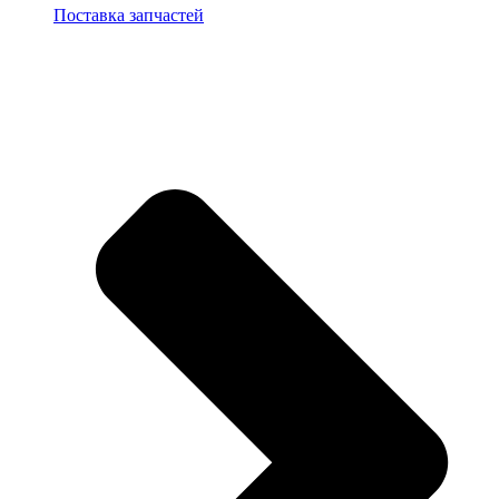
Поставка запчастей