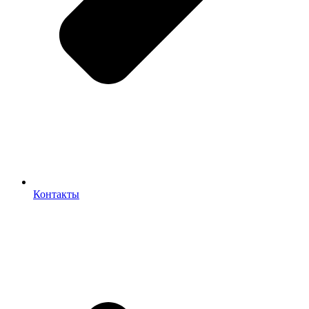
Контакты