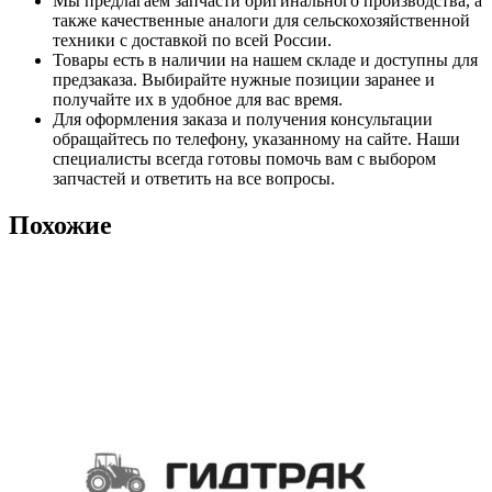
Мы предлагаем запчасти оригинального производства, а
также качественные аналоги для сельскохозяйственной
техники с доставкой по всей России.
Товары есть в наличии на нашем складе и доступны для
предзаказа. Выбирайте нужные позиции заранее и
получайте их в удобное для вас время.
Для оформления заказа и получения консультации
обращайтесь по телефону, указанному на сайте. Наши
специалисты всегда готовы помочь вам с выбором
запчастей и ответить на все вопросы.
Похожие