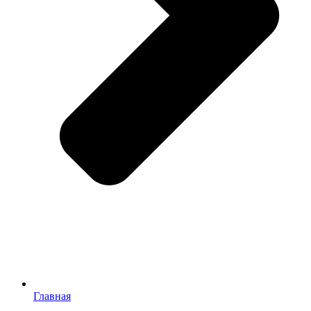
Главная