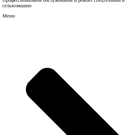
Профессиональное обслуживание и ремонт спецтехники и
сельхозмашин
Меню