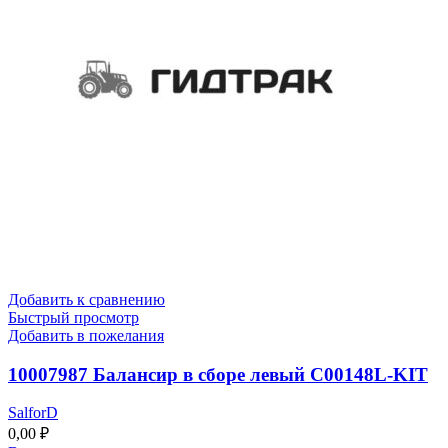
Добавить к сравнению
Быстрый просмотр
Добавить в пожелания
10007987 Балансир в сборе левый C00148L-KIT
SalforD
0,00
₽