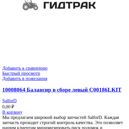
Добавить к сравнению
Быстрый просмотр
Добавить в пожелания
10008064 Балансир в сборе левый C00186LKIT
SalforD
0,00
₽
В корзину
Мы предлагаем широкий выбор запчастей SalforD. Каждая
запчасть проходит строгий контроль качества. Это позволяет
нашим клиентам минимизировать риск поломок и