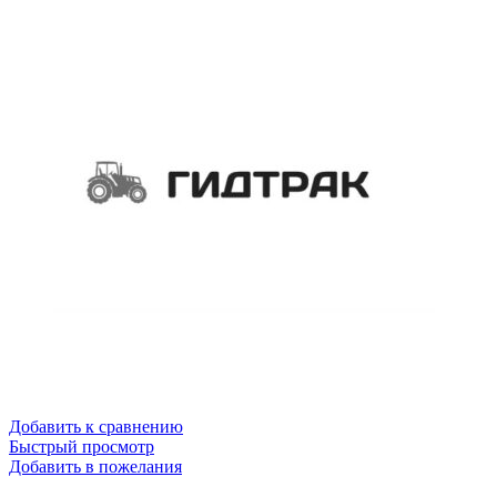
Добавить к сравнению
Быстрый просмотр
Добавить в пожелания