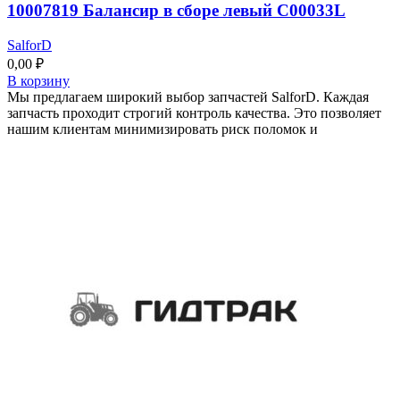
10007819 Балансир в сборе левый C00033L
SalforD
0,00
₽
В корзину
Мы предлагаем широкий выбор запчастей SalforD. Каждая
запчасть проходит строгий контроль качества. Это позволяет
нашим клиентам минимизировать риск поломок и