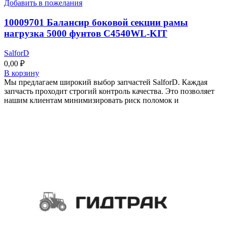
Добавить в пожелания
10009701 Балансир боковой секции рамы
нагрузка 5000 фунтов C4540WL-KIT
SalforD
0,00
₽
В корзину
Мы предлагаем широкий выбор запчастей SalforD. Каждая
запчасть проходит строгий контроль качества. Это позволяет
нашим клиентам минимизировать риск поломок и