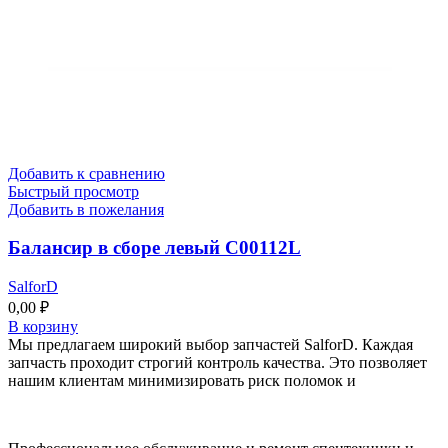
Добавить к сравнению
Быстрый просмотр
Добавить в пожелания
Балансир в сборе левый C00112L
SalforD
0,00
₽
В корзину
Мы предлагаем широкий выбор запчастей SalforD. Каждая
запчасть проходит строгий контроль качества. Это позволяет
нашим клиентам минимизировать риск поломок и