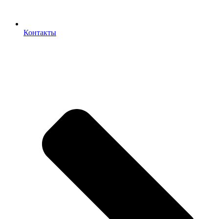
Контакты