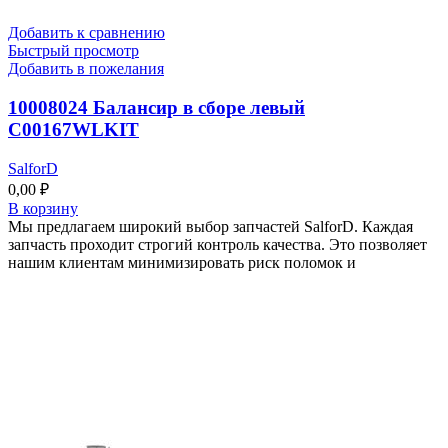
Добавить к сравнению
Быстрый просмотр
Добавить в пожелания
10008024 Балансир в сборе левый
C00167WLKIT
SalforD
0,00
₽
В корзину
Мы предлагаем широкий выбор запчастей SalforD. Каждая
запчасть проходит строгий контроль качества. Это позволяет
нашим клиентам минимизировать риск поломок и