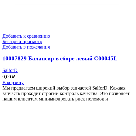
Добавить к сравнению
Быстрый просмотр
Добавить в пожелания
10007829 Балансир в сборе левый C00045L
SalforD
0,00
₽
В корзину
Мы предлагаем широкий выбор запчастей SalforD. Каждая
запчасть проходит строгий контроль качества. Это позволяет
нашим клиентам минимизировать риск поломок и