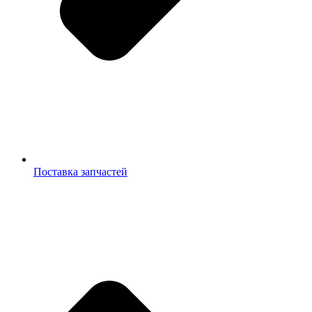
Поставка запчастей