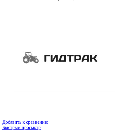
Добавить к сравнению
Быстрый просмотр