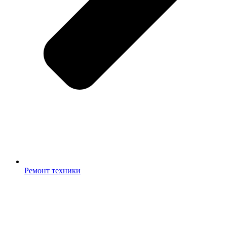
Ремонт техники