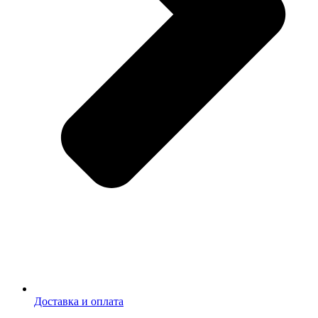
Доставка и оплата