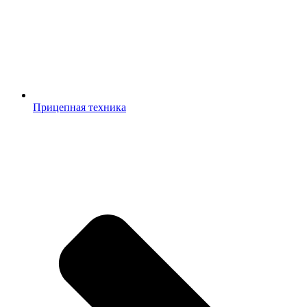
Прицепная техника