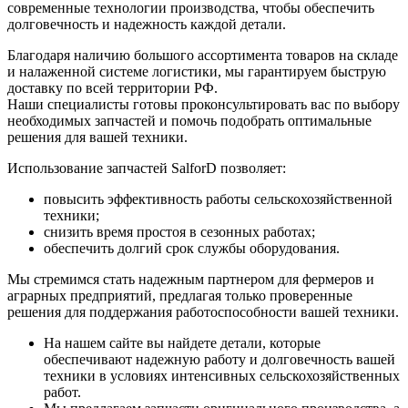
современные технологии производства, чтобы обеспечить
долговечность и надежность каждой детали.
Благодаря наличию большого ассортимента товаров на складе
и налаженной системе логистики, мы гарантируем быструю
доставку по всей территории РФ.
Наши специалисты готовы проконсультировать вас по выбору
необходимых запчастей и помочь подобрать оптимальные
решения для вашей техники.
Использование запчастей SalforD позволяет:
повысить эффективность работы сельскохозяйственной
техники;
снизить время простоя в сезонных работах;
обеспечить долгий срок службы оборудования.
Мы стремимся стать надежным партнером для фермеров и
аграрных предприятий, предлагая только проверенные
решения для поддержания работоспособности вашей техники.
На нашем сайте вы найдете детали, которые
обеспечивают надежную работу и долговечность вашей
техники в условиях интенсивных сельскохозяйственных
работ.