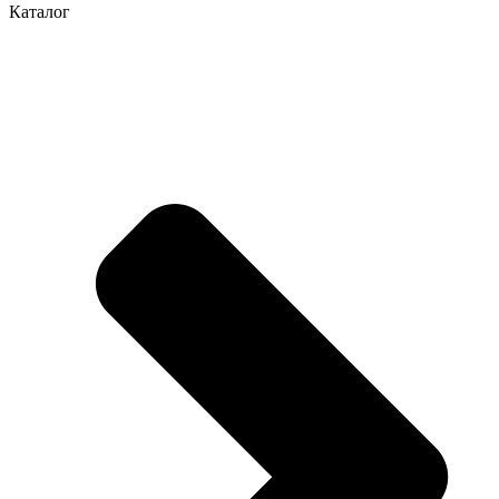
Каталог