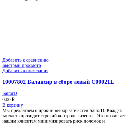
Добавить к сравнению
Быстрый просмотр
Добавить в пожелания
10007802 Балансир в сборе левый C00021L
SalforD
0,00
₽
В корзину
Мы предлагаем широкий выбор запчастей SalforD. Каждая
запчасть проходит строгий контроль качества. Это позволяет
нашим клиентам минимизировать риск поломок и