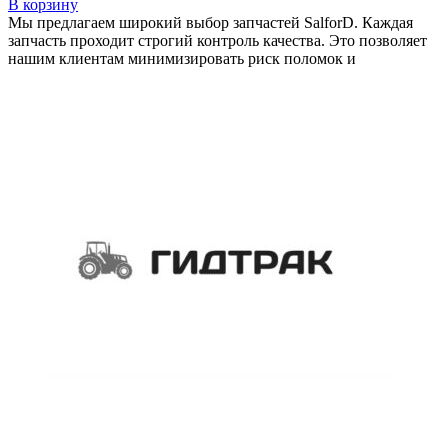
В корзину
Мы предлагаем широкий выбор запчастей SalforD. Каждая
запчасть проходит строгий контроль качества. Это позволяет
нашим клиентам минимизировать риск поломок и