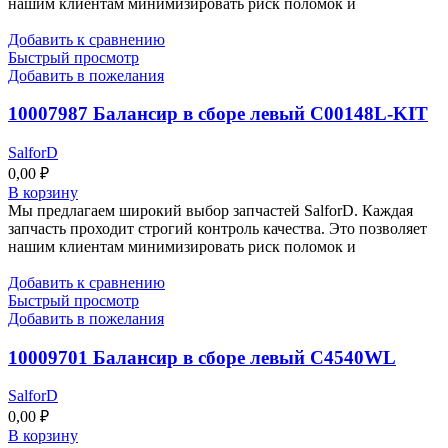
нашим клиентам минимизировать риск поломок и
Добавить к сравнению
Быстрый просмотр
Добавить в пожелания
10007987 Балансир в сборе левый C00148L-KIT
SalforD
0,00
₽
В корзину
Мы предлагаем широкий выбор запчастей SalforD. Каждая
запчасть проходит строгий контроль качества. Это позволяет
нашим клиентам минимизировать риск поломок и
Добавить к сравнению
Быстрый просмотр
Добавить в пожелания
10009701 Балансир в сборе левый C4540WL
SalforD
0,00
₽
В корзину