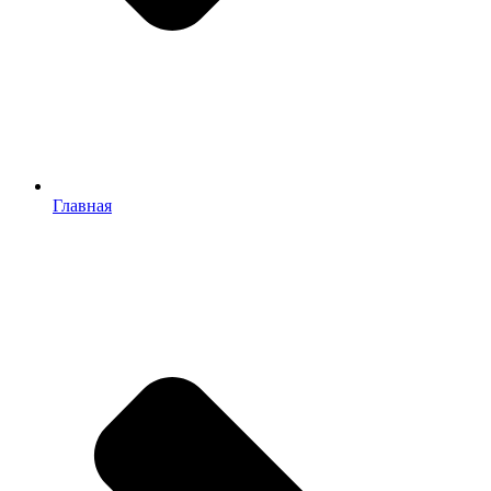
Главная