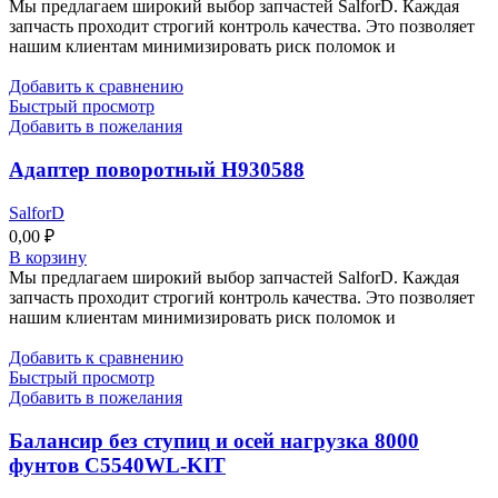
Мы предлагаем широкий выбор запчастей SalforD. Каждая
запчасть проходит строгий контроль качества. Это позволяет
нашим клиентам минимизировать риск поломок и
Добавить к сравнению
Быстрый просмотр
Добавить в пожелания
Адаптер поворотный Н930588
SalforD
0,00
₽
В корзину
Мы предлагаем широкий выбор запчастей SalforD. Каждая
запчасть проходит строгий контроль качества. Это позволяет
нашим клиентам минимизировать риск поломок и
Добавить к сравнению
Быстрый просмотр
Добавить в пожелания
Балансир без ступиц и осей нагрузка 8000
фунтов C5540WL-KIT