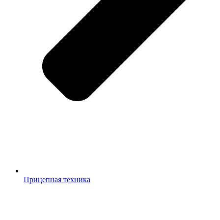
Прицепная техника