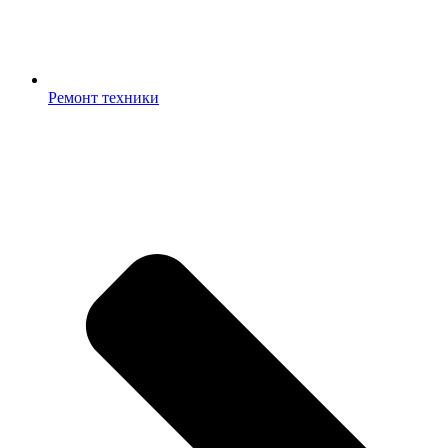
Ремонт техники