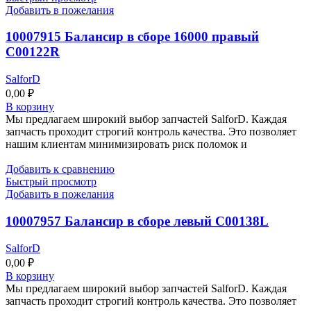
Добавить в пожелания
10007915 Балансир в сборе 16000 правый
C00122R
SalforD
0,00
₽
В корзину
Мы предлагаем широкий выбор запчастей SalforD. Каждая
запчасть проходит строгий контроль качества. Это позволяет
нашим клиентам минимизировать риск поломок и
Добавить к сравнению
Быстрый просмотр
Добавить в пожелания
10007957 Балансир в сборе левый C00138L
SalforD
0,00
₽
В корзину
Мы предлагаем широкий выбор запчастей SalforD. Каждая
запчасть проходит строгий контроль качества. Это позволяет