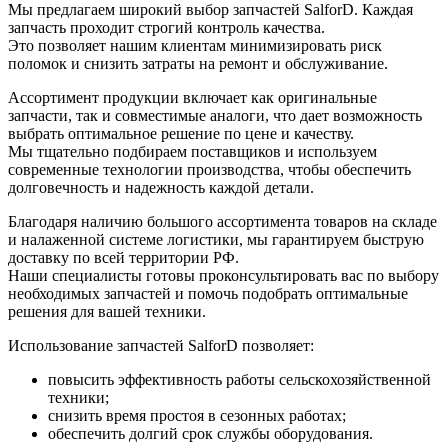
Мы предлагаем широкий выбор запчастей SalforD. Каждая
запчасть проходит строгий контроль качества.
Это позволяет нашим клиентам минимизировать риск
поломок и снизить затраты на ремонт и обслуживание.
Ассортимент продукции включает как оригинальные
запчасти, так и совместимые аналоги, что дает возможность
выбрать оптимальное решение по цене и качеству.
Мы тщательно подбираем поставщиков и используем
современные технологии производства, чтобы обеспечить
долговечность и надежность каждой детали.
Благодаря наличию большого ассортимента товаров на складе
и налаженной системе логистики, мы гарантируем быструю
доставку по всей территории РФ.
Наши специалисты готовы проконсультировать вас по выбору
необходимых запчастей и помочь подобрать оптимальные
решения для вашей техники.
Использование запчастей SalforD позволяет:
повысить эффективность работы сельскохозяйственной
техники;
снизить время простоя в сезонных работах;
обеспечить долгий срок службы оборудования.