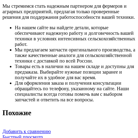
Мы стремимся стать надежным партнером для фермеров и
аграрных предприятий, предлагая только проверенные
решения для поддержания работоспособности вашей техники.
На нашем сайте вы найдете детали, которые
обеспечивают надежную работу и долговечность вашей
техники в условиях интенсивных сельскохозяйственных
работ.
Мы предлагаем запчасти оригинального производства, а
также качественные аналоги для сельскохозяйственной
техники с доставкой по всей России.
Товары есть в наличии на нашем складе и доступны для
предзаказа. Выбирайте нужные позиции заранее и
получайте их в удобное для вас время.
Для оформления заказа и получения консультации
обращайтесь по телефону, указанному на сайте. Наши
специалисты всегда готовы помочь вам с выбором
запчастей и ответить на все вопросы.
Похожие
Добавить к сравнению
Быстрый просмотр