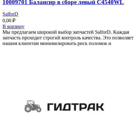
10009701 Балансир в сборе левый C4540WL
SalforD
0,00
₽
В корзину
Мы предлагаем широкий выбор запчастей SalforD. Каждая
запчасть проходит строгий контроль качества. Это позволяет
нашим клиентам минимизировать риск поломок и