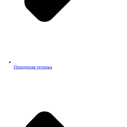
Прицепная техника