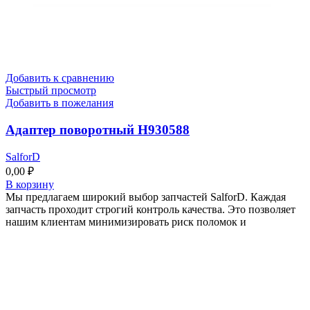
Добавить к сравнению
Быстрый просмотр
Добавить в пожелания
Адаптер поворотный Н930588
SalforD
0,00
₽
В корзину
Мы предлагаем широкий выбор запчастей SalforD. Каждая
запчасть проходит строгий контроль качества. Это позволяет
нашим клиентам минимизировать риск поломок и