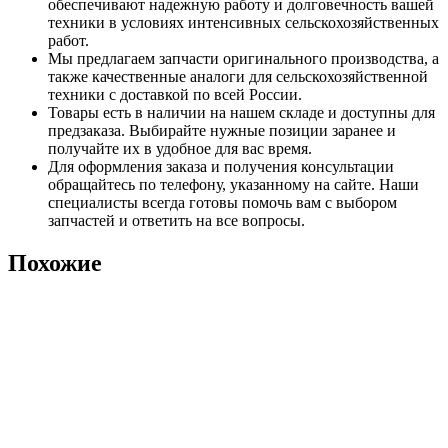
обеспечивают надежную работу и долговечность вашей
техники в условиях интенсивных сельскохозяйственных
работ.
Мы предлагаем запчасти оригинального производства, а
также качественные аналоги для сельскохозяйственной
техники с доставкой по всей России.
Товары есть в наличии на нашем складе и доступны для
предзаказа. Выбирайте нужные позиции заранее и
получайте их в удобное для вас время.
Для оформления заказа и получения консультации
обращайтесь по телефону, указанному на сайте. Наши
специалисты всегда готовы помочь вам с выбором
запчастей и ответить на все вопросы.
Похожие