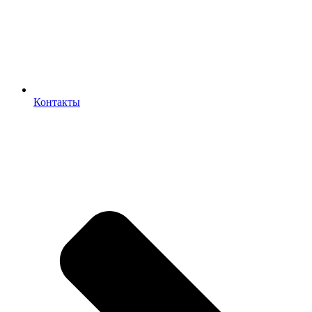
Контакты