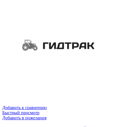
Добавить к сравнению
Быстрый просмотр
Добавить в пожелания