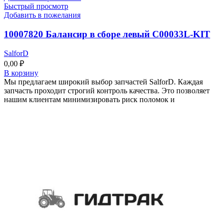
Быстрый просмотр
Добавить в пожелания
10007820 Балансир в сборе левый C00033L-KIT
SalforD
0,00
₽
В корзину
Мы предлагаем широкий выбор запчастей SalforD. Каждая
запчасть проходит строгий контроль качества. Это позволяет
нашим клиентам минимизировать риск поломок и