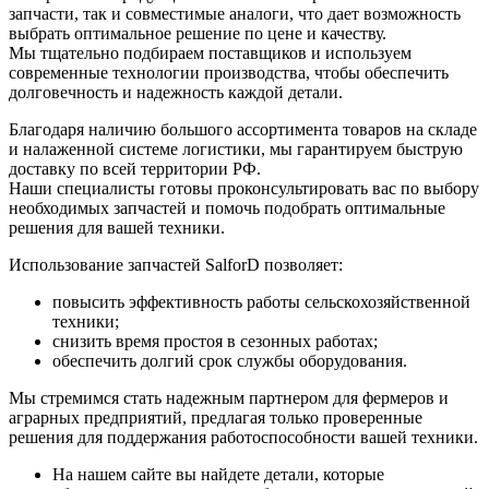
запчасти, так и совместимые аналоги, что дает возможность
выбрать оптимальное решение по цене и качеству.
Мы тщательно подбираем поставщиков и используем
современные технологии производства, чтобы обеспечить
долговечность и надежность каждой детали.
Благодаря наличию большого ассортимента товаров на складе
и налаженной системе логистики, мы гарантируем быструю
доставку по всей территории РФ.
Наши специалисты готовы проконсультировать вас по выбору
необходимых запчастей и помочь подобрать оптимальные
решения для вашей техники.
Использование запчастей SalforD позволяет:
повысить эффективность работы сельскохозяйственной
техники;
снизить время простоя в сезонных работах;
обеспечить долгий срок службы оборудования.
Мы стремимся стать надежным партнером для фермеров и
аграрных предприятий, предлагая только проверенные
решения для поддержания работоспособности вашей техники.
На нашем сайте вы найдете детали, которые