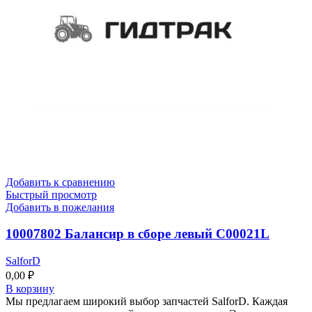
Добавить к сравнению
Быстрый просмотр
Добавить в пожелания
10007802 Балансир в сборе левый C00021L
SalforD
0,00
₽
В корзину
Мы предлагаем широкий выбор запчастей SalforD. Каждая