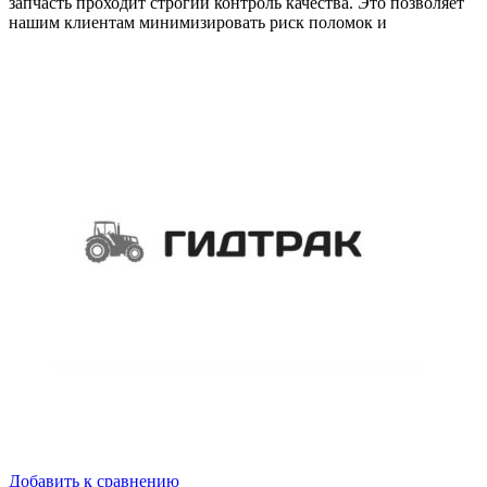
запчасть проходит строгий контроль качества. Это позволяет
нашим клиентам минимизировать риск поломок и
Добавить к сравнению