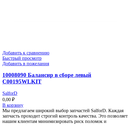
Добавить к сравнению
Быстрый просмотр
Добавить в пожелания
10008090 Балансир в сборе левый
C00195WLKIT
SalforD
0,00
₽
В корзину
Мы предлагаем широкий выбор запчастей SalforD. Каждая
запчасть проходит строгий контроль качества. Это позволяет
нашим клиентам минимизировать риск поломок и