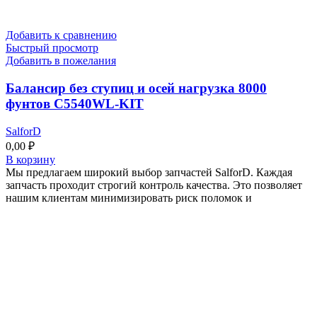
Добавить к сравнению
Быстрый просмотр
Добавить в пожелания
Балансир без ступиц и осей нагрузка 8000
фунтов C5540WL-KIT
SalforD
0,00
₽
В корзину
Мы предлагаем широкий выбор запчастей SalforD. Каждая
запчасть проходит строгий контроль качества. Это позволяет
нашим клиентам минимизировать риск поломок и