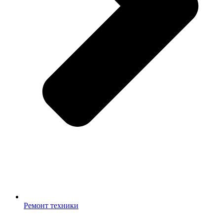
Ремонт техники