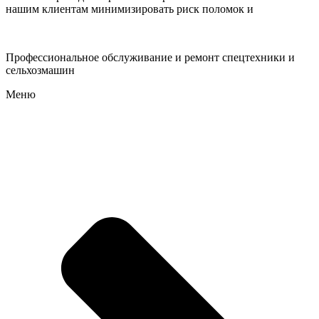
нашим клиентам минимизировать риск поломок и
Профессиональное обслуживание и ремонт спецтехники и
сельхозмашин
Меню