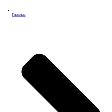
Главная