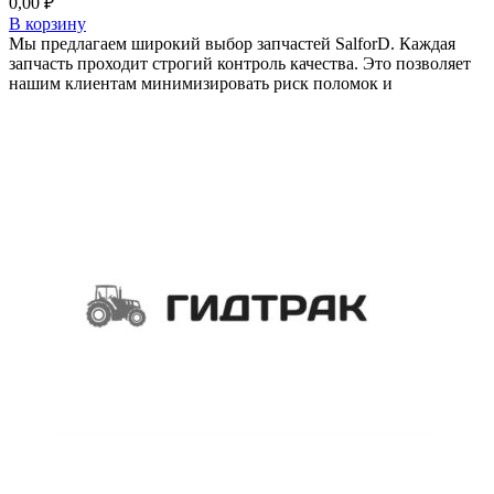
0,00
₽
В корзину
Мы предлагаем широкий выбор запчастей SalforD. Каждая
запчасть проходит строгий контроль качества. Это позволяет
нашим клиентам минимизировать риск поломок и