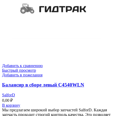
Добавить к сравнению
Быстрый просмотр
Добавить в пожелания
Балансир в сборе левый C4540WLN
SalforD
0,00
₽
В корзину
Мы предлагаем широкий выбор запчастей SalforD. Каждая
запчасть проходит строгий контроль качества. Это позволяет