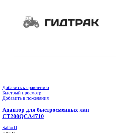
Добавить к сравнению
Быстрый просмотр
Добавить в пожелания
Адаптор для быстросменных лап
CT200QCA4710
SalforD