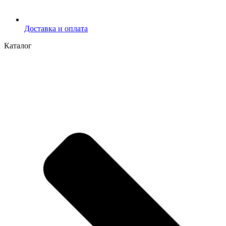
Доставка и оплата
Каталог