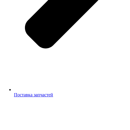
Поставка запчастей