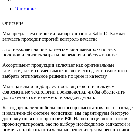
Описание
Описание
Мы предлагаем широкий выбор запчастей SalforD. Каждая
запчасть проходит строгий контроль качества.
Это позволяет нашим клиентам минимизировать риск
поломок и снизить затраты на ремонт и обслуживание.
Ассортимент продукции включает как оригинальные
запчасти, так и совместимые аналоги, что дает возможность
выбрать оптимальное решение по цене и качеству.
Мы тщательно подбираем поставщиков и используем
современные технологии производства, чтобы обеспечить
долговечность и надежность каждой детали.
Благодаря наличию большого ассортимента товаров на складе
и налаженной системе логистики, мы гарантируем быструю
доставку по всей территории РФ. Наши специалисты готовы
проконсультировать вас по выбору необходимых запчастей и
помочь подобрать оптимальные решения для вашей техники.