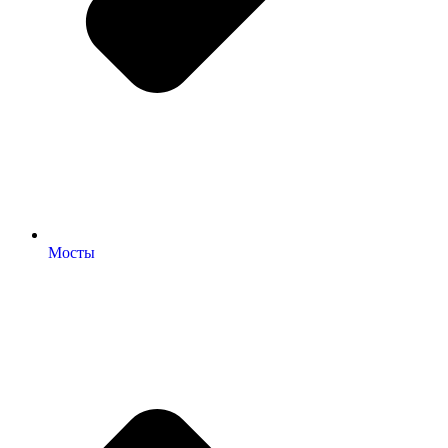
Мосты