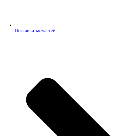
Поставка запчастей