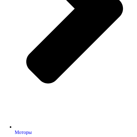
Моторы