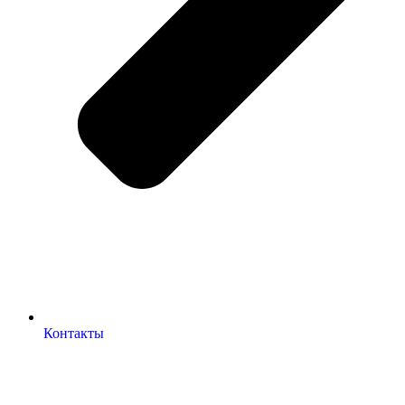
Контакты