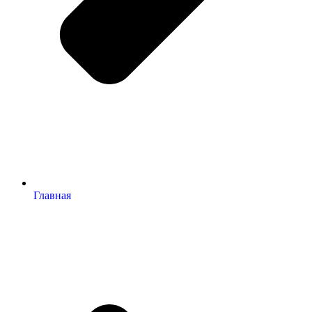
Главная