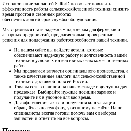
Использование запчастей SalforD позволяет повысить
эффективность работы сельскохозяйственной техники снизить
время простоя в сезонных работах
обеспечить долгий срок службы оборудования.
Мы стремимся стать надежным партнером для фермеров и
аграрных предприятий, предлагая только проверенные
решения для поддержания работоспособности вашей техники.
На нашем сайте вы найдете детали, которые
обеспечивают надежную работу и долговечность вашей
техники в условиях интенсивных сельскохозяйственных
работ.
Мы предлагаем запчасти оригинального производства, а
также качественные аналоги для сельскохозяйственной
техники с доставкой по всей России.
Товары есть в наличии на нашем складе и доступны для
предзаказа. Выбирайте нужные позиции заранее и
получайте их в удобное для вас время.
Для оформления заказа и получения консультации
обращайтесь по телефону, указанному на сайте. Наши
специалисты всегда готовы помочь вам с выбором
запчастей и ответить на все вопросы.
Похожие