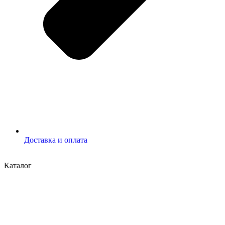
Доставка и оплата
Каталог