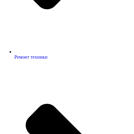
Ремонт техники