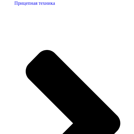
Прицепная техника