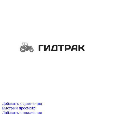
Добавить к сравнению
Быстрый просмотр
Добавить в пожелания