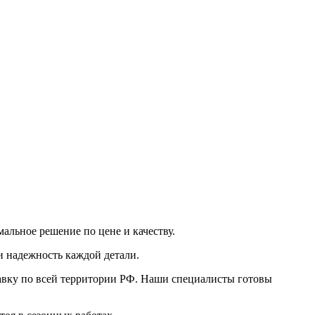
альное решение по цене и качеству.
и надежность каждой детали.
авку по всей территории РФ. Наши специалисты готовы