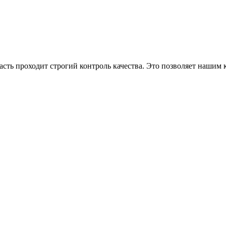
асть проходит строгий контроль качества. Это позволяет нашим