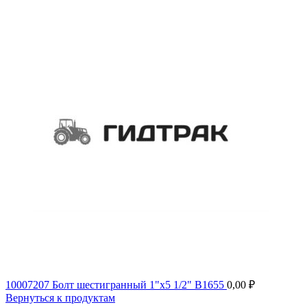
10007207 Болт шестигранный 1"х5 1/2" B1655
0,00
₽
Вернуться к продуктам