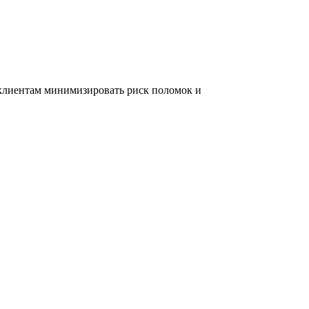
 клиентам минимизировать риск поломок и