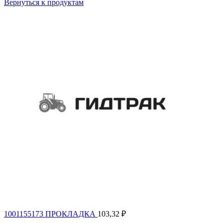
Вернуться к продуктам
1001155173 ПРОКЛАДКА
103,32
₽