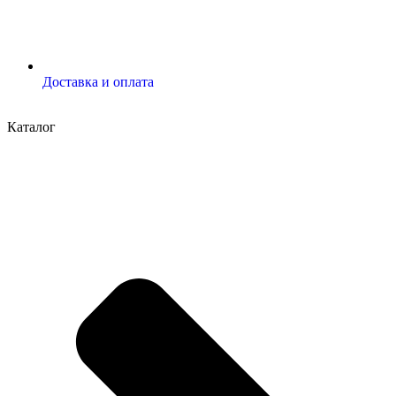
Доставка и оплата
Каталог