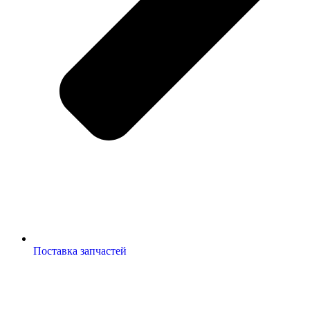
Поставка запчастей