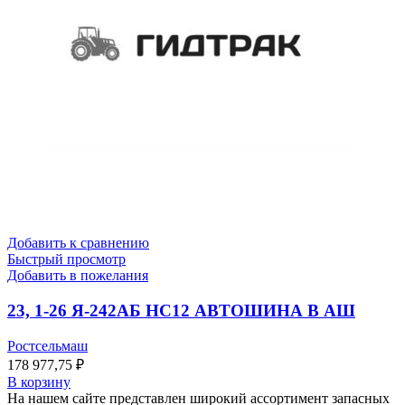
Добавить к сравнению
Быстрый просмотр
Добавить в пожелания
23, 1-26 Я-242АБ НС12 АВТОШИНА В АШ
Ростсельмаш
178 977,75
₽
В корзину
На нашем сайте представлен широкий ассортимент запасных