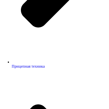
Прицепная техника