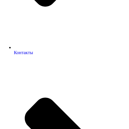
Контакты