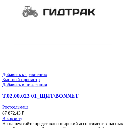
Добавить к сравнению
Быстрый просмотр
Добавить в пожелания
Т.02.00.023 01_ЩИТ/BONNET
Ростсельмаш
87 872,43
₽
В корзину
На нашем сайте представлен широкий ассортимент запасных