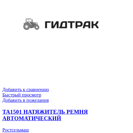
Добавить к сравнению
Быстрый просмотр
Добавить в пожелания
TA1501 НАТЯЖИТЕЛЬ РЕМНЯ
АВТОМАТИЧЕСКИЙ
Ростсельмаш