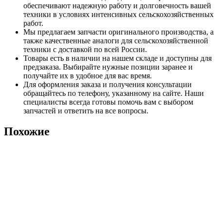
обеспечивают надежную работу и долговечность вашей
техники в условиях интенсивных сельскохозяйственных
работ.
Мы предлагаем запчасти оригинального производства, а
также качественные аналоги для сельскохозяйственной
техники с доставкой по всей России.
Товары есть в наличии на нашем складе и доступны для
предзаказа. Выбирайте нужные позиции заранее и
получайте их в удобное для вас время.
Для оформления заказа и получения консультации
обращайтесь по телефону, указанному на сайте. Наши
специалисты всегда готовы помочь вам с выбором
запчастей и ответить на все вопросы.
Похожие