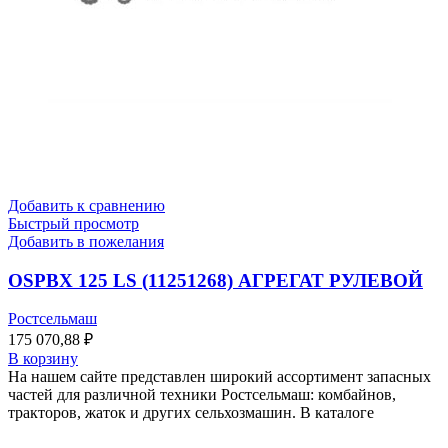
Добавить к сравнению
Быстрый просмотр
Добавить в пожелания
OSPBX 125 LS (11251268) АГРЕГАТ РУЛЕВОЙ
Ростсельмаш
175 070,88
₽
В корзину
На нашем сайте представлен широкий ассортимент запасных
частей для различной техники Ростсельмаш: комбайнов,
тракторов, жаток и других сельхозмашин. В каталоге