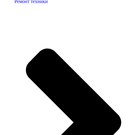
Ремонт техники