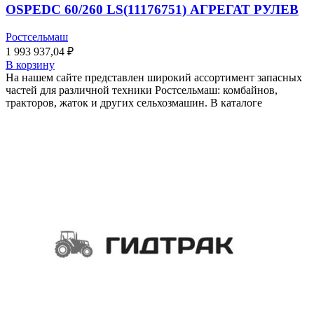
OSPEDC 60/260 LS(11176751) АГРЕГАТ РУЛЕВ
Ростсельмаш
1 993 937,04
₽
В корзину
На нашем сайте представлен широкий ассортимент запасных
частей для различной техники Ростсельмаш: комбайнов,
тракторов, жаток и других сельхозмашин. В каталоге