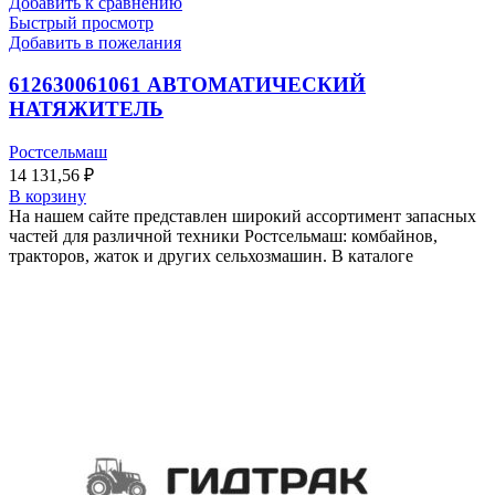
Добавить к сравнению
Быстрый просмотр
Добавить в пожелания
612630061061 АВТОМАТИЧЕСКИЙ
НАТЯЖИТЕЛЬ
Ростсельмаш
14 131,56
₽
В корзину
На нашем сайте представлен широкий ассортимент запасных
частей для различной техники Ростсельмаш: комбайнов,
тракторов, жаток и других сельхозмашин. В каталоге