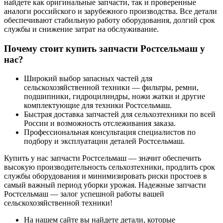
найдете как оригинальные запчасти, так и проверенные
аналоги российского и зарубежного производства. Все детали
обеспечивают стабильную работу оборудования, долгий срок
службы и снижение затрат на обслуживание.
Почему стоит купить запчасти Ростсельмаш у
нас?
Широкий выбор запасных частей для
сельскохозяйственной техники — фильтры, ремни,
подшипники, гидроцилиндры, ножи жатки и другие
комплектующие для техники Ростсельмаш.
Быстрая доставка запчастей для сельхозтехники по всей
России и возможность отслеживания заказа.
Профессиональная консультация специалистов по
подбору и эксплуатации деталей Ростсельмаш.
Купить у нас запчасти Ростсельмаш — значит обеспечить
высокую производительность сельхозтехники, продлить срок
службы оборудования и минимизировать риски простоев в
самый важный период уборки урожая. Надежные запчасти
Ростсельмаш — залог успешной работы вашей
сельскохозяйственной техники!
На нашем сайте вы найдете детали, которые