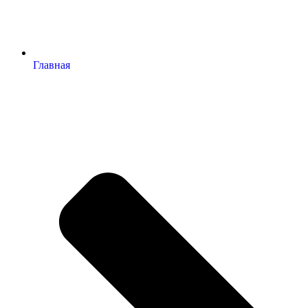
Главная