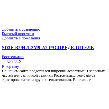
Добавить к сравнению
Быстрый просмотр
Добавить в пожелания
SD3E-B2/H2L2M9 2/2 РАСПРЕДЕЛИТЕЛЬ
Ростсельмаш
11 529,85
₽
В корзину
На нашем сайте представлен широкий ассортимент запасных
частей для различной техники Ростсельмаш: комбайнов,
тракторов, жаток и других сельхозмашин. В каталоге