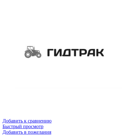
Добавить к сравнению
Быстрый просмотр
Добавить в пожелания