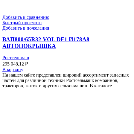
Добавить к сравнению
Быстрый просмотр
Добавить в пожелания
ВАП800/65R32 VOL DF1 И178A8
АВТОПОКРЫШКА
Ростсельмаш
295 048,12
₽
В корзину
На нашем сайте представлен широкий ассортимент запасных
частей для различной техники Ростсельмаш: комбайнов,
тракторов, жаток и других сельхозмашин. В каталоге