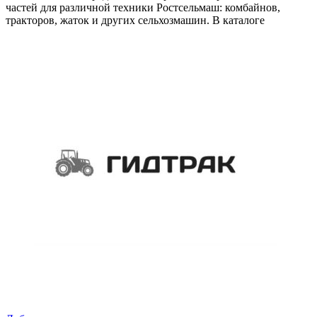
частей для различной техники Ростсельмаш: комбайнов,
тракторов, жаток и других сельхозмашин. В каталоге