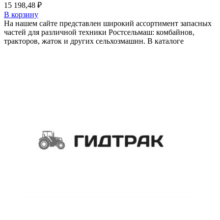
15 198,48
₽
В корзину
На нашем сайте представлен широкий ассортимент запасных
частей для различной техники Ростсельмаш: комбайнов,
тракторов, жаток и других сельхозмашин. В каталоге