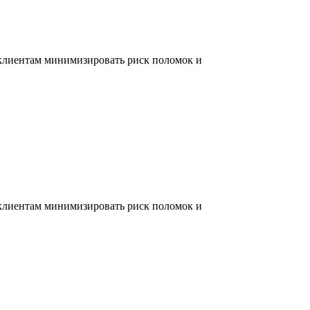
 клиентам минимизировать риск поломок и
 клиентам минимизировать риск поломок и