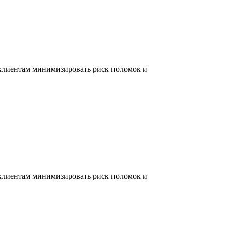
 клиентам минимизировать риск поломок и
 клиентам минимизировать риск поломок и