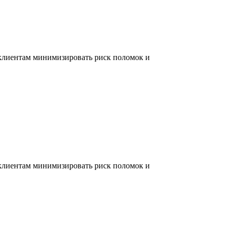
 клиентам минимизировать риск поломок и
 клиентам минимизировать риск поломок и