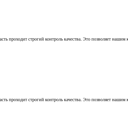
асть проходит строгий контроль качества. Это позволяет нашим
асть проходит строгий контроль качества. Это позволяет нашим