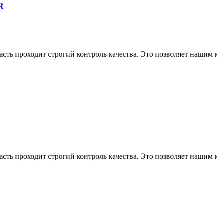
R
асть проходит строгий контроль качества. Это позволяет нашим
асть проходит строгий контроль качества. Это позволяет нашим