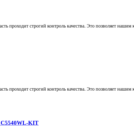
асть проходит строгий контроль качества. Это позволяет нашим
асть проходит строгий контроль качества. Это позволяет нашим
ов C5540WL-KIT