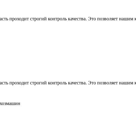
асть проходит строгий контроль качества. Это позволяет нашим
асть проходит строгий контроль качества. Это позволяет нашим
ьхозмашин