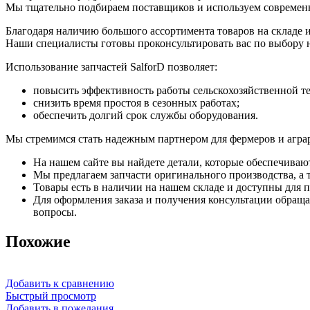
Мы тщательно подбираем поставщиков и используем современн
Благодаря наличию большого ассортимента товаров на складе 
Наши специалисты готовы проконсультировать вас по выбору 
Использование запчастей SalforD позволяет:
повысить эффективность работы сельскохозяйственной т
снизить время простоя в сезонных работах;
обеспечить долгий срок службы оборудования.
Мы стремимся стать надежным партнером для фермеров и агра
На нашем сайте вы найдете детали, которые обеспечиваю
Мы предлагаем запчасти оригинального производства, а т
Товары есть в наличии на нашем складе и доступны для п
Для оформления заказа и получения консультации обращай
вопросы.
Похожие
Добавить к сравнению
Быстрый просмотр
Добавить в пожелания