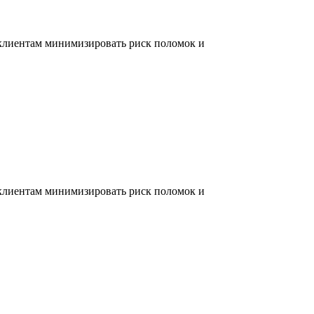
 клиентам минимизировать риск поломок и
 клиентам минимизировать риск поломок и