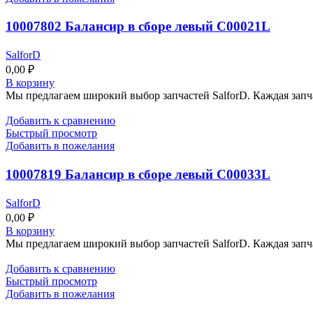
10007802 Балансир в сборе левый C00021L
SalforD
0,00
₽
В корзину
Мы предлагаем широкий выбор запчастей SalforD. Каждая запч
Добавить к сравнению
Быстрый просмотр
Добавить в пожелания
10007819 Балансир в сборе левый C00033L
SalforD
0,00
₽
В корзину
Мы предлагаем широкий выбор запчастей SalforD. Каждая запч
Добавить к сравнению
Быстрый просмотр
Добавить в пожелания