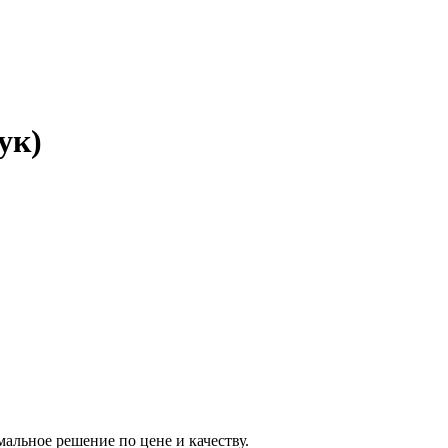
ук)
альное решение по цене и качеству.