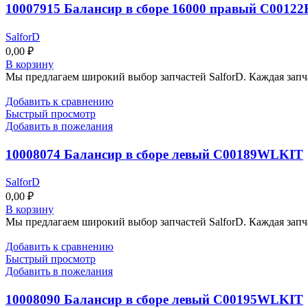
10007915 Балансир в сборе 16000 правый C00122
SalforD
0,00
₽
В корзину
Мы предлагаем широкий выбор запчастей SalforD. Каждая запч
Добавить к сравнению
Быстрый просмотр
Добавить в пожелания
10008074 Балансир в сборе левый C00189WLKIT
SalforD
0,00
₽
В корзину
Мы предлагаем широкий выбор запчастей SalforD. Каждая запч
Добавить к сравнению
Быстрый просмотр
Добавить в пожелания
10008090 Балансир в сборе левый C00195WLKIT