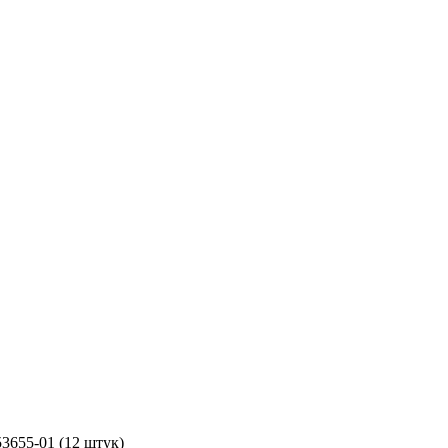
655-01 (12 штук)