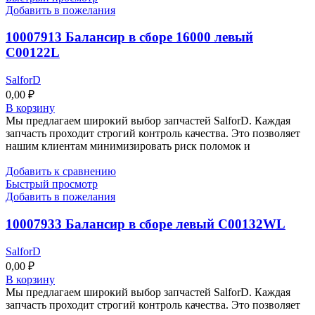
Добавить в пожелания
10007913 Балансир в сборе 16000 левый
C00122L
SalforD
0,00
₽
В корзину
Мы предлагаем широкий выбор запчастей SalforD. Каждая
запчасть проходит строгий контроль качества. Это позволяет
нашим клиентам минимизировать риск поломок и
Добавить к сравнению
Быстрый просмотр
Добавить в пожелания
10007933 Балансир в сборе левый C00132WL
SalforD
0,00
₽
В корзину
Мы предлагаем широкий выбор запчастей SalforD. Каждая
запчасть проходит строгий контроль качества. Это позволяет