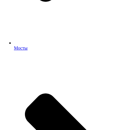
Мосты