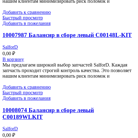
нашим клиентам минимизировать риск поломок и
Добавить к сравнению
Быстрый просмотр
Добавить в пожелания
10007987 Балансир в сборе левый C00148L-KIT
SalforD
0,00
₽
В корзину
Мы предлагаем широкий выбор запчастей SalforD. Каждая
запчасть проходит строгий контроль качества. Это позволяет
нашим клиентам минимизировать риск поломок и
Добавить к сравнению
Быстрый просмотр
Добавить в пожелания
10008074 Балансир в сборе левый
C00189WLKIT
SalforD
0,00
₽