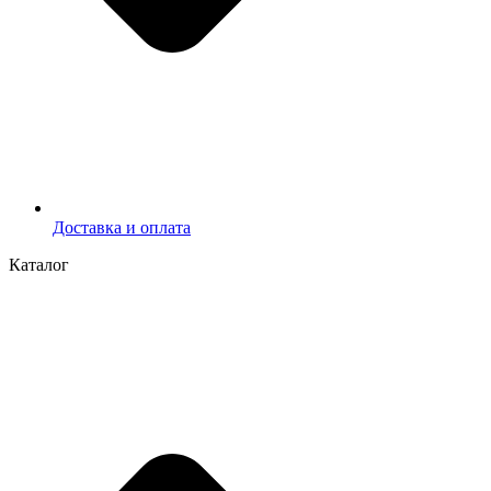
Доставка и оплата
Каталог