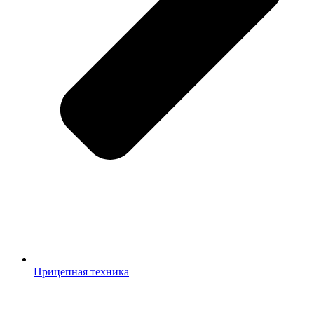
Прицепная техника