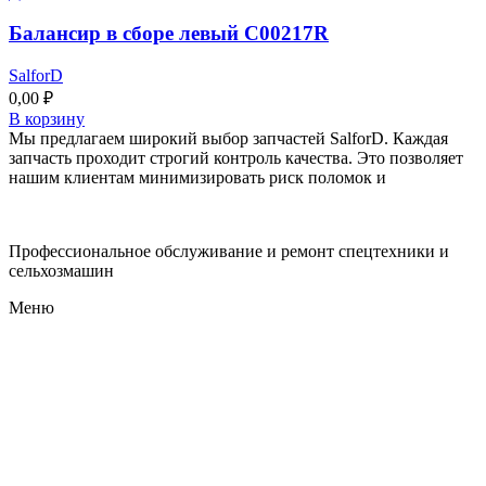
Балансир в сборе левый C00217R
SalforD
0,00
₽
В корзину
Мы предлагаем широкий выбор запчастей SalforD. Каждая
запчасть проходит строгий контроль качества. Это позволяет
нашим клиентам минимизировать риск поломок и
Профессиональное обслуживание и ремонт спецтехники и
сельхозмашин
Меню