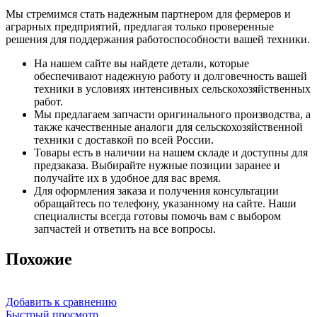
Мы стремимся стать надежным партнером для фермеров и
аграрных предприятий, предлагая только проверенные
решения для поддержания работоспособности вашей техники.
На нашем сайте вы найдете детали, которые
обеспечивают надежную работу и долговечность вашей
техники в условиях интенсивных сельскохозяйственных
работ.
Мы предлагаем запчасти оригинального производства, а
также качественные аналоги для сельскохозяйственной
техники с доставкой по всей России.
Товары есть в наличии на нашем складе и доступны для
предзаказа. Выбирайте нужные позиции заранее и
получайте их в удобное для вас время.
Для оформления заказа и получения консультации
обращайтесь по телефону, указанному на сайте. Наши
специалисты всегда готовы помочь вам с выбором
запчастей и ответить на все вопросы.
Похожие
Добавить к сравнению
Быстрый просмотр