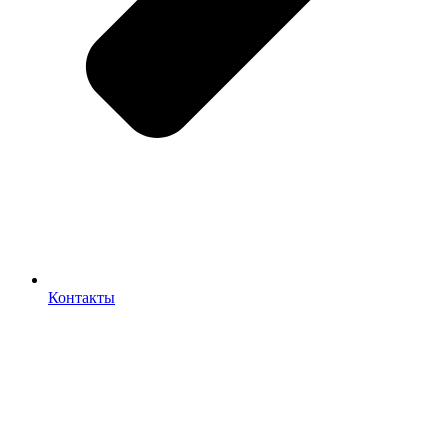
Контакты