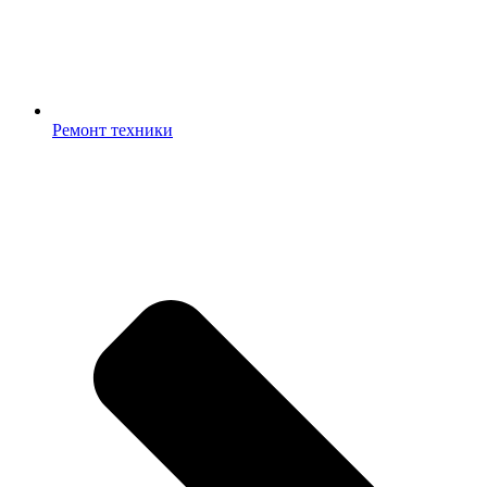
Ремонт техники