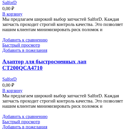
SalforD
0,00
₽
В корзину
Мы предлагаем широкий выбор запчастей SalforD. Каждая
запчасть проходит строгий контроль качества. Это позволяет
нашим клиентам минимизировать риск поломок и
Добавить к сравнению
Быстрый просмотр
Добавить в пожелания
Адаптор для быстросменных лап
CT200QCA4710
SalforD
0,00
₽
В корзину
Мы предлагаем широкий выбор запчастей SalforD. Каждая
запчасть проходит строгий контроль качества. Это позволяет
нашим клиентам минимизировать риск поломок и
Добавить к сравнению
Быстрый просмотр
Добавить в пожелания