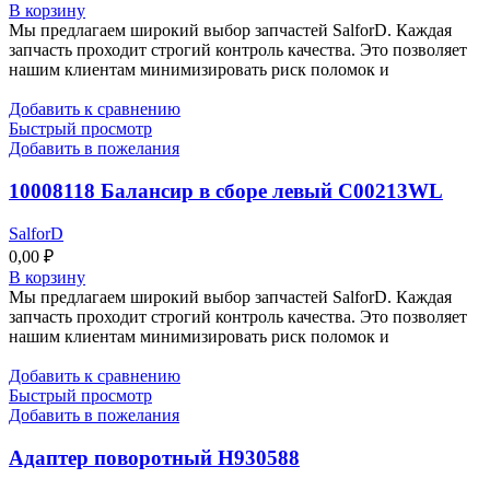
В корзину
Мы предлагаем широкий выбор запчастей SalforD. Каждая
запчасть проходит строгий контроль качества. Это позволяет
нашим клиентам минимизировать риск поломок и
Добавить к сравнению
Быстрый просмотр
Добавить в пожелания
10008118 Балансир в сборе левый C00213WL
SalforD
0,00
₽
В корзину
Мы предлагаем широкий выбор запчастей SalforD. Каждая
запчасть проходит строгий контроль качества. Это позволяет
нашим клиентам минимизировать риск поломок и
Добавить к сравнению
Быстрый просмотр
Добавить в пожелания
Адаптер поворотный Н930588