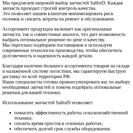
Мы предлагаем широкий выбор запчастей SalforD. Каждая
запчасть проходит строгий контроль качества.
Это позволяет нашим клиентам минимизировать риск
поломок и снизить затраты на ремонт и обслуживание.
Ассортимент продукции включает как оригинальные
запчасти, так и совместимые аналоги, что дает возможность
выбрать оптимальное решение по цене и качеству.
Мы тщательно подбираем поставщиков и используем
современные технологии производства, чтобы обеспечить
долговечность и надежность каждой детали.
Благодаря наличию большого ассортимента товаров на складе
и налаженной системе логистики, мы гарантируем быструю
доставку по всей территории РФ.
Наши специалисты готовы проконсультировать вас по выбору
необходимых запчастей и помочь подобрать оптимальные
решения для вашей техники.
Использование запчастей SalforD позволяет:
повысить эффективность работы сельскохозяйственной
техники;
снизить время простоя в сезонных работах;
обеспечить долгий срок службы оборудования.