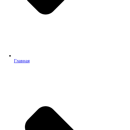
Главная