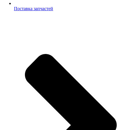
Поставка запчастей