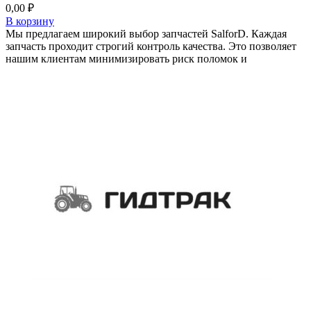
0,00
₽
В корзину
Мы предлагаем широкий выбор запчастей SalforD. Каждая
запчасть проходит строгий контроль качества. Это позволяет
нашим клиентам минимизировать риск поломок и