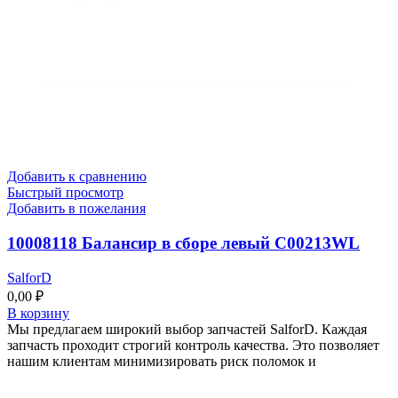
Добавить к сравнению
Быстрый просмотр
Добавить в пожелания
10008118 Балансир в сборе левый C00213WL
SalforD
0,00
₽
В корзину
Мы предлагаем широкий выбор запчастей SalforD. Каждая
запчасть проходит строгий контроль качества. Это позволяет
нашим клиентам минимизировать риск поломок и