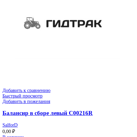
Добавить к сравнению
Быстрый просмотр
Добавить в пожелания
Балансир в сборе левый C00216R
SalforD
0,00
₽