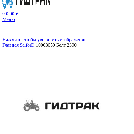
0
0,00
₽
Меню
Нажмите, чтобы увеличить изображение
Главная
SalforD
10003659 Болт 2390