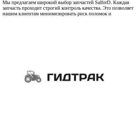
Мы предлагаем широкий выбор запчастей SalforD. Каждая
запчасть проходит строгий контроль качества. Это позволяет
нашим клиентам минимизировать риск поломок и