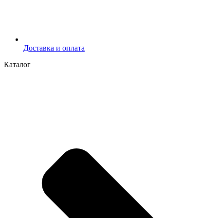
Доставка и оплата
Каталог