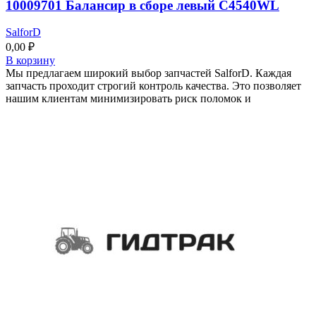
10009701 Балансир в сборе левый C4540WL
SalforD
0,00
₽
В корзину
Мы предлагаем широкий выбор запчастей SalforD. Каждая
запчасть проходит строгий контроль качества. Это позволяет
нашим клиентам минимизировать риск поломок и