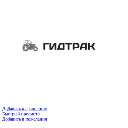
Добавить к сравнению
Быстрый просмотр
Добавить в пожелания