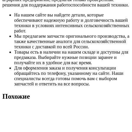
решения для поддержания работоспособности вашей техники.
На нашем сайте вы найдете детали, которые
обеспечивают надежную работу и долговечность вашей
техники в условиях интенсивных сельскохозяйственных
работ.
Мы предлагаем запчасти оригинального производства, а
также качественные аналоги для сельскохозяйственной
техники с доставкой по всей России.
Товары есть в наличии на нашем складе и доступны для
предзаказа. Выбирайте нужные позиции заранее и
получайте их в удобное для вас время.
Для оформления заказа и получения консультации
обращайтесь по телефону, указанному на сайте. Наши
специалисты всегда готовы помочь вам с выбором
запчастей и ответить на все вопросы.
Похожие