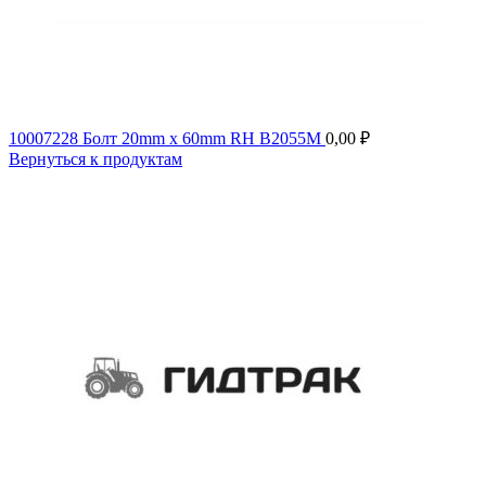
10007228 Болт 20mm x 60mm RH B2055M
0,00
₽
Вернуться к продуктам