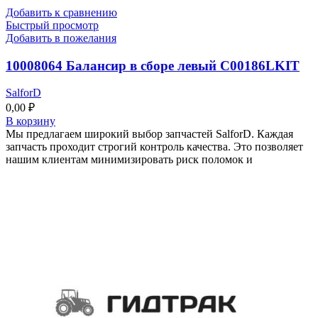
Добавить к сравнению
Быстрый просмотр
Добавить в пожелания
10008064 Балансир в сборе левый C00186LKIT
SalforD
0,00
₽
В корзину
Мы предлагаем широкий выбор запчастей SalforD. Каждая
запчасть проходит строгий контроль качества. Это позволяет
нашим клиентам минимизировать риск поломок и