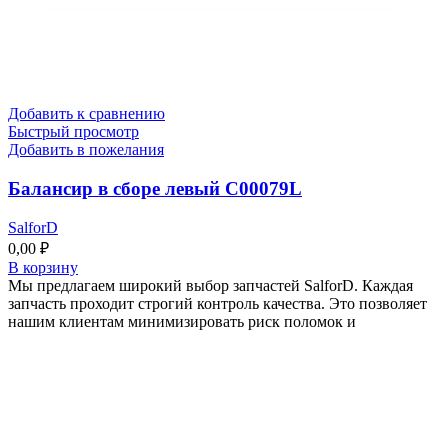
Добавить к сравнению
Быстрый просмотр
Добавить в пожелания
Балансир в сборе левый C00079L
SalforD
0,00
₽
В корзину
Мы предлагаем широкий выбор запчастей SalforD. Каждая
запчасть проходит строгий контроль качества. Это позволяет
нашим клиентам минимизировать риск поломок и