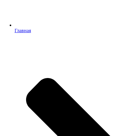
Главная