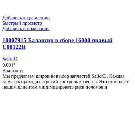
Добавить к сравнению
Быстрый просмотр
Добавить в пожелания
10007915 Балансир в сборе 16000 правый
C00122R
SalforD
0,00
₽
В корзину
Мы предлагаем широкий выбор запчастей SalforD. Каждая
запчасть проходит строгий контроль качества. Это позволяет
нашим клиентам минимизировать риск поломок и