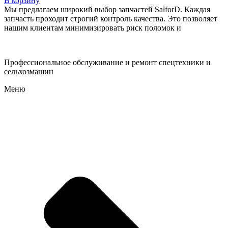
В корзину
Мы предлагаем широкий выбор запчастей SalforD. Каждая
запчасть проходит строгий контроль качества. Это позволяет
нашим клиентам минимизировать риск поломок и
Профессиональное обслуживание и ремонт спецтехники и
сельхозмашин
Меню