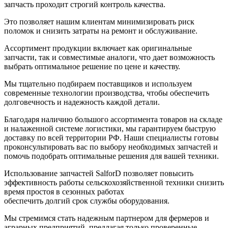
запчасть проходит строгий контроль качества.
Это позволяет нашим клиентам минимизировать риск
поломок и снизить затраты на ремонт и обслуживание.
Ассортимент продукции включает как оригинальные
запчасти, так и совместимые аналоги, что дает возможность
выбрать оптимальное решение по цене и качеству.
Мы тщательно подбираем поставщиков и используем
современные технологии производства, чтобы обеспечить
долговечность и надежность каждой детали.
Благодаря наличию большого ассортимента товаров на складе
и налаженной системе логистики, мы гарантируем быструю
доставку по всей территории РФ. Наши специалисты готовы
проконсультировать вас по выбору необходимых запчастей и
помочь подобрать оптимальные решения для вашей техники.
Использование запчастей SalforD позволяет повысить
эффективность работы сельскохозяйственной техники снизить
время простоя в сезонных работах
обеспечить долгий срок службы оборудования.
Мы стремимся стать надежным партнером для фермеров и
аграрных предприятий, предлагая только проверенные