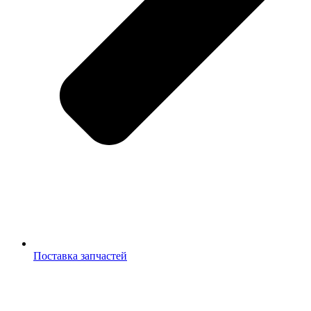
Поставка запчастей