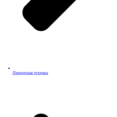
Прицепная техника