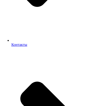
Контакты