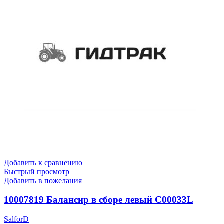
Добавить к сравнению
Быстрый просмотр
Добавить в пожелания
10007819 Балансир в сборе левый C00033L
SalforD