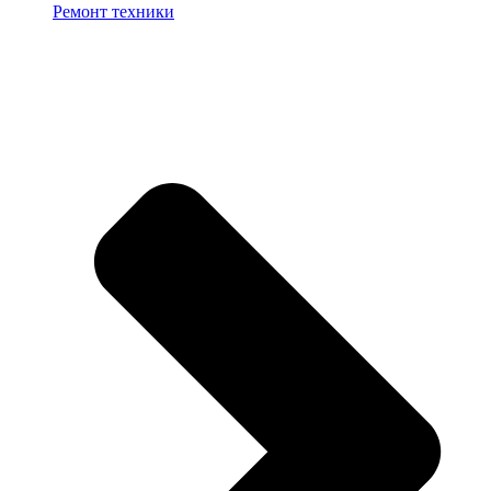
Ремонт техники