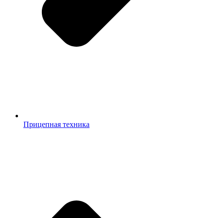
Прицепная техника