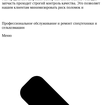
запчасть проходит строгий контроль качества. Это позволяет
нашим клиентам минимизировать риск поломок и
Профессиональное обслуживание и ремонт спецтехники и
сельхозмашин
Меню