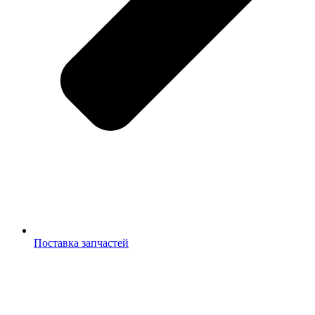
Поставка запчастей