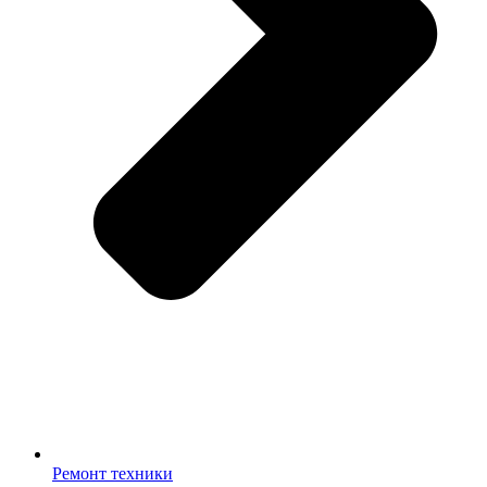
Ремонт техники