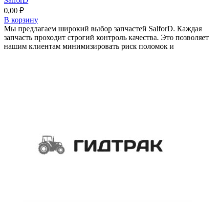
SalforD
0,00
₽
В корзину
Мы предлагаем широкий выбор запчастей SalforD. Каждая
запчасть проходит строгий контроль качества. Это позволяет
нашим клиентам минимизировать риск поломок и