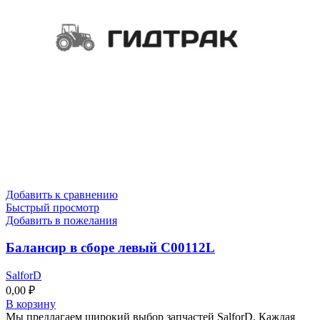
Добавить к сравнению
Быстрый просмотр
Добавить в пожелания
Балансир в сборе левый C00112L
SalforD
0,00
₽
В корзину
Мы предлагаем широкий выбор запчастей SalforD. Каждая