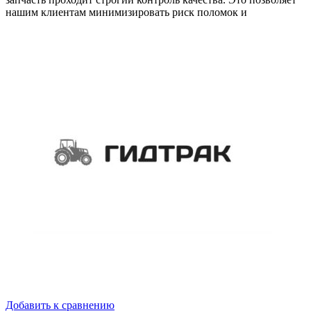
нашим клиентам минимизировать риск поломок и
Добавить к сравнению