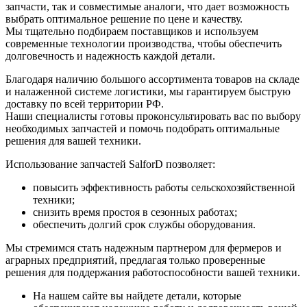
запчасти, так и совместимые аналоги, что дает возможность
выбрать оптимальное решение по цене и качеству.
Мы тщательно подбираем поставщиков и используем
современные технологии производства, чтобы обеспечить
долговечность и надежность каждой детали.
Благодаря наличию большого ассортимента товаров на складе
и налаженной системе логистики, мы гарантируем быструю
доставку по всей территории РФ.
Наши специалисты готовы проконсультировать вас по выбору
необходимых запчастей и помочь подобрать оптимальные
решения для вашей техники.
Использование запчастей SalforD позволяет:
повысить эффективность работы сельскохозяйственной
техники;
снизить время простоя в сезонных работах;
обеспечить долгий срок службы оборудования.
Мы стремимся стать надежным партнером для фермеров и
аграрных предприятий, предлагая только проверенные
решения для поддержания работоспособности вашей техники.
На нашем сайте вы найдете детали, которые