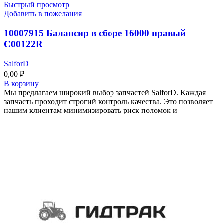
Быстрый просмотр
Добавить в пожелания
10007915 Балансир в сборе 16000 правый
C00122R
SalforD
0,00
₽
В корзину
Мы предлагаем широкий выбор запчастей SalforD. Каждая
запчасть проходит строгий контроль качества. Это позволяет
нашим клиентам минимизировать риск поломок и