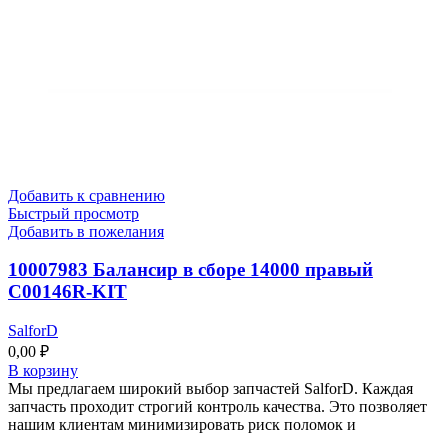
Добавить к сравнению
Быстрый просмотр
Добавить в пожелания
10007983 Балансир в сборе 14000 правый
C00146R-KIT
SalforD
0,00
₽
В корзину
Мы предлагаем широкий выбор запчастей SalforD. Каждая
запчасть проходит строгий контроль качества. Это позволяет
нашим клиентам минимизировать риск поломок и