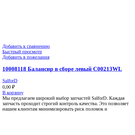
Добавить к сравнению
Быстрый просмотр
Добавить в пожелания
10008118 Балансир в сборе левый C00213WL
SalforD
0,00
₽
В корзину
Мы предлагаем широкий выбор запчастей SalforD. Каждая
запчасть проходит строгий контроль качества. Это позволяет
нашим клиентам минимизировать риск поломок и