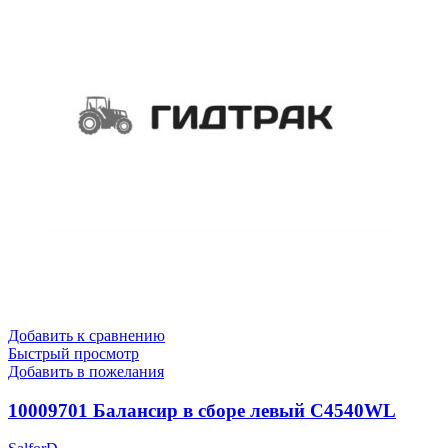
Добавить к сравнению
Быстрый просмотр
Добавить в пожелания
10009701 Балансир в сборе левый C4540WL