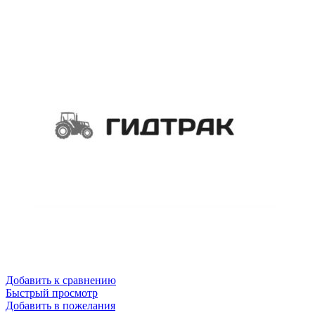
Добавить к сравнению
Быстрый просмотр
Добавить в пожелания