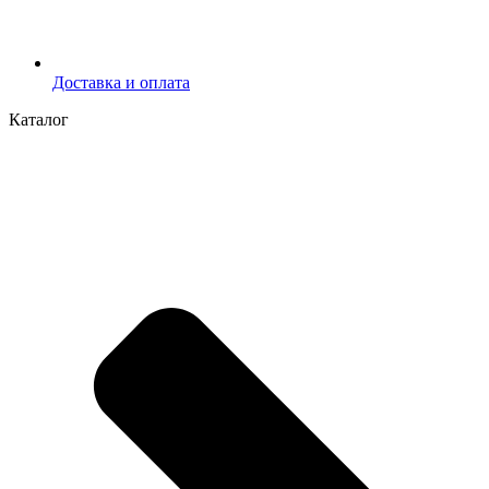
Доставка и оплата
Каталог