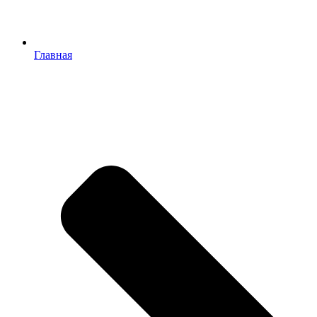
Главная