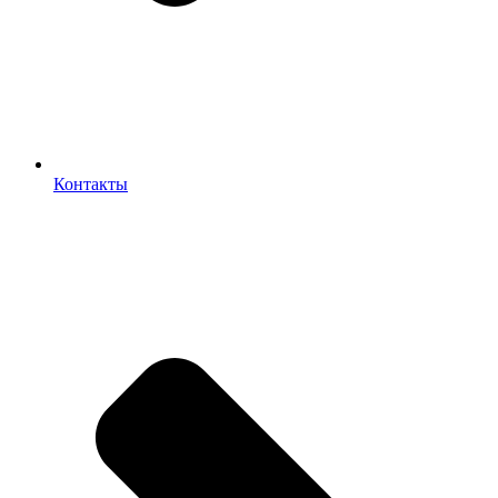
Контакты