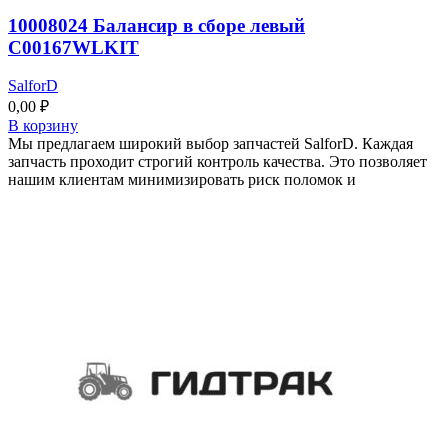
10008024 Балансир в сборе левый
C00167WLKIT
SalforD
0,00
₽
В корзину
Мы предлагаем широкий выбор запчастей SalforD. Каждая
запчасть проходит строгий контроль качества. Это позволяет
нашим клиентам минимизировать риск поломок и