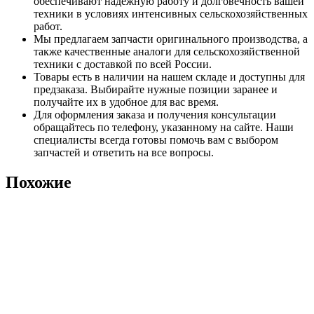
обеспечивают надежную работу и долговечность вашей
техники в условиях интенсивных сельскохозяйственных
работ.
Мы предлагаем запчасти оригинального производства, а
также качественные аналоги для сельскохозяйственной
техники с доставкой по всей России.
Товары есть в наличии на нашем складе и доступны для
предзаказа. Выбирайте нужные позиции заранее и
получайте их в удобное для вас время.
Для оформления заказа и получения консультации
обращайтесь по телефону, указанному на сайте. Наши
специалисты всегда готовы помочь вам с выбором
запчастей и ответить на все вопросы.
Похожие