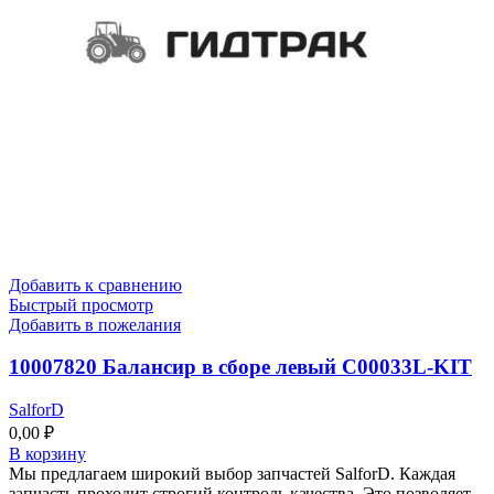
Добавить к сравнению
Быстрый просмотр
Добавить в пожелания
10007820 Балансир в сборе левый C00033L-KIT
SalforD
0,00
₽
В корзину
Мы предлагаем широкий выбор запчастей SalforD. Каждая
запчасть проходит строгий контроль качества. Это позволяет